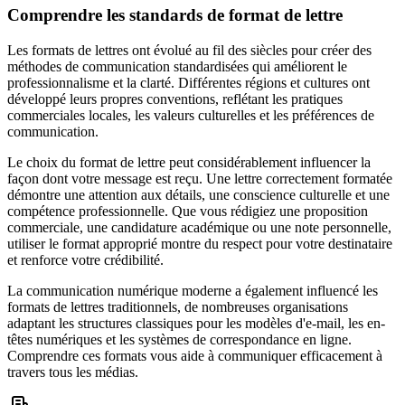
Comprendre les standards de format de lettre
Les formats de lettres ont évolué au fil des siècles pour créer des
méthodes de communication standardisées qui améliorent le
professionnalisme et la clarté. Différentes régions et cultures ont
développé leurs propres conventions, reflétant les pratiques
commerciales locales, les valeurs culturelles et les préférences de
communication.
Le choix du format de lettre peut considérablement influencer la
façon dont votre message est reçu. Une lettre correctement formatée
démontre une attention aux détails, une conscience culturelle et une
compétence professionnelle. Que vous rédigiez une proposition
commerciale, une candidature académique ou une note personnelle,
utiliser le format approprié montre du respect pour votre destinataire
et renforce votre crédibilité.
La communication numérique moderne a également influencé les
formats de lettres traditionnels, de nombreuses organisations
adaptant les structures classiques pour les modèles d'e-mail, les en-
têtes numériques et les systèmes de correspondance en ligne.
Comprendre ces formats vous aide à communiquer efficacement à
travers tous les médias.