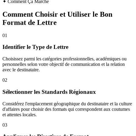
✦
Comment Ça Marche
Comment Choisir et Utiliser le Bon
Format de Lettre
01
Identifier le Type de Lettre
Choisissez parmi les catégories professionnelles, académiques ou
personnelles selon votre objectif de communication et la relation
avec le destinataire.
02
Sélectionner les Standards Régionaux
Considérez l'emplacement géographique du destinataire et la culture
d'affaires pour choisir des formats qui correspondent aux coutumes
et attentes locales.
03