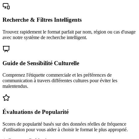
Recherche & Filtres Intelligents
Trouvez rapidement le format parfait par nom, région ou cas d'usage
avec notre système de recherche intelligent.
Guide de Sensibilité Culturelle
Comprenez l'étiquette commerciale et les préférences de
communication à travers différentes cultures pour éviter les
malentendus.
Évaluations de Popularité
Scores de popularité basés sur des données réelles de fréquence
d'utilisation pour vous aider à choisir le format le plus approprié.