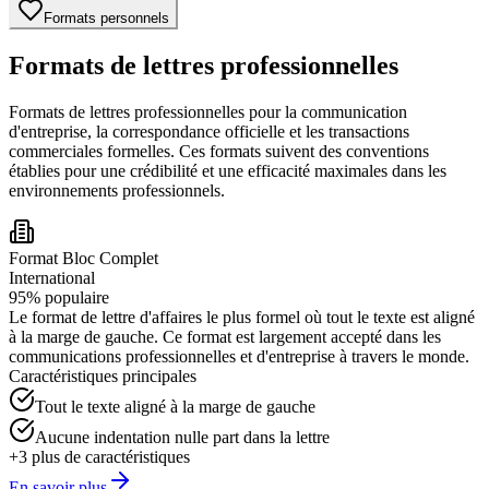
Formats personnels
Formats de lettres professionnelles
Formats de lettres professionnelles pour la communication
d'entreprise, la correspondance officielle et les transactions
commerciales formelles. Ces formats suivent des conventions
établies pour une crédibilité et une efficacité maximales dans les
environnements professionnels.
Format Bloc Complet
International
95
%
populaire
Le format de lettre d'affaires le plus formel où tout le texte est aligné
à la marge de gauche. Ce format est largement accepté dans les
communications professionnelles et d'entreprise à travers le monde.
Caractéristiques principales
Tout le texte aligné à la marge de gauche
Aucune indentation nulle part dans la lettre
+
3
plus de caractéristiques
En savoir plus