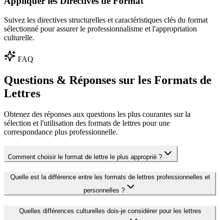
Appliquer les Directives de Format
Suivez les directives structurelles et caractéristiques clés du format
sélectionné pour assurer le professionnalisme et l'appropriation
culturelle.
FAQ
Questions & Réponses sur les Formats de
Lettres
Obtenez des réponses aux questions les plus courantes sur la
sélection et l'utilisation des formats de lettres pour une
correspondance plus professionnelle.
Comment choisir le format de lettre le plus approprié ?
Quelle est la différence entre les formats de lettres professionnelles et
personnelles ?
Quelles différences culturelles dois-je considérer pour les lettres