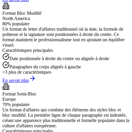
Format Bloc Modifié
North America
80
%
populaire
Un format de lettre d'affaires traditionnel où la date, la formule de
politesse et la signature sont positionnées à droite du centre. Ce
format maintient le professionnalisme tout en ajoutant un équilibre
visuel.
Caractéristiques principales
Date positionnée à droite du centre ou alignée à droite
Paragraphes du corps alignés à gauche
+
3
plus de caractéristiques
En savoir plus
Format Semi-Bloc
Europe
70
%
populaire
Un format d'affaires qui combine des éléments des styles bloc et
bloc modifié. La première ligne de chaque paragraphe est indentée,
créant une apparence plus traditionnelle et formelle populaire dans la
culture d'affaires européenne.
Caractéristiques principales