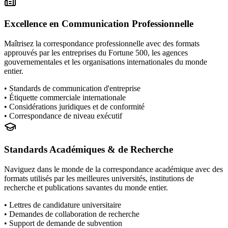
Excellence en Communication Professionnelle
Maîtrisez la correspondance professionnelle avec des formats
approuvés par les entreprises du Fortune 500, les agences
gouvernementales et les organisations internationales du monde
entier.
•
Standards de communication d'entreprise
•
Étiquette commerciale internationale
•
Considérations juridiques et de conformité
•
Correspondance de niveau exécutif
Standards Académiques & de Recherche
Naviguez dans le monde de la correspondance académique avec des
formats utilisés par les meilleures universités, institutions de
recherche et publications savantes du monde entier.
•
Lettres de candidature universitaire
•
Demandes de collaboration de recherche
•
Support de demande de subvention