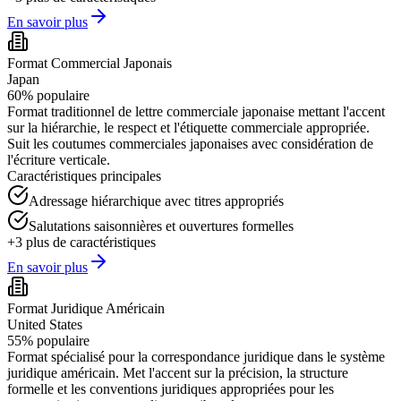
En savoir plus
Format Commercial Japonais
Japan
60
%
populaire
Format traditionnel de lettre commerciale japonaise mettant l'accent
sur la hiérarchie, le respect et l'étiquette commerciale appropriée.
Suit les coutumes commerciales japonaises avec considération de
l'écriture verticale.
Caractéristiques principales
Adressage hiérarchique avec titres appropriés
Salutations saisonnières et ouvertures formelles
+
3
plus de caractéristiques
En savoir plus
Format Juridique Américain
United States
55
%
populaire
Format spécialisé pour la correspondance juridique dans le système
juridique américain. Met l'accent sur la précision, la structure
formelle et les conventions juridiques appropriées pour les