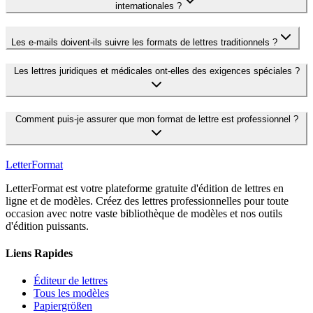
internationales ?
Les e-mails doivent-ils suivre les formats de lettres traditionnels ?
Les lettres juridiques et médicales ont-elles des exigences spéciales ?
Comment puis-je assurer que mon format de lettre est professionnel ?
LetterFormat
LetterFormat est votre plateforme gratuite d'édition de lettres en
ligne et de modèles. Créez des lettres professionnelles pour toute
occasion avec notre vaste bibliothèque de modèles et nos outils
d'édition puissants.
Liens Rapides
Éditeur de lettres
Tous les modèles
Papiergrößen