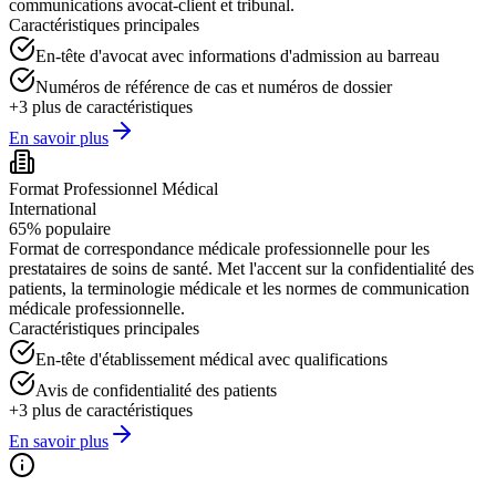
communications avocat-client et tribunal.
Caractéristiques principales
En-tête d'avocat avec informations d'admission au barreau
Numéros de référence de cas et numéros de dossier
+
3
plus de caractéristiques
En savoir plus
Format Professionnel Médical
International
65
%
populaire
Format de correspondance médicale professionnelle pour les
prestataires de soins de santé. Met l'accent sur la confidentialité des
patients, la terminologie médicale et les normes de communication
médicale professionnelle.
Caractéristiques principales
En-tête d'établissement médical avec qualifications
Avis de confidentialité des patients
+
3
plus de caractéristiques
En savoir plus