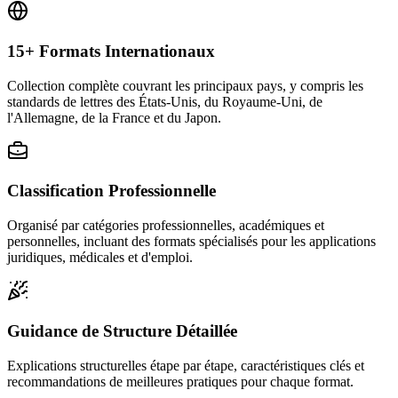
15+ Formats Internationaux
Collection complète couvrant les principaux pays, y compris les
standards de lettres des États-Unis, du Royaume-Uni, de
l'Allemagne, de la France et du Japon.
Classification Professionnelle
Organisé par catégories professionnelles, académiques et
personnelles, incluant des formats spécialisés pour les applications
juridiques, médicales et d'emploi.
Guidance de Structure Détaillée
Explications structurelles étape par étape, caractéristiques clés et
recommandations de meilleures pratiques pour chaque format.