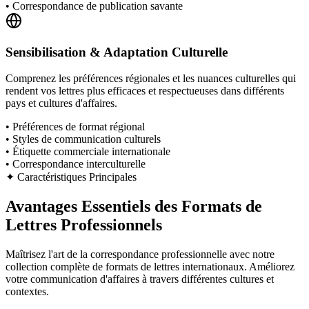
•
Correspondance de publication savante
Sensibilisation & Adaptation Culturelle
Comprenez les préférences régionales et les nuances culturelles qui
rendent vos lettres plus efficaces et respectueuses dans différents
pays et cultures d'affaires.
•
Préférences de format régional
•
Styles de communication culturels
•
Étiquette commerciale internationale
•
Correspondance interculturelle
✦
Caractéristiques Principales
Avantages Essentiels des Formats de
Lettres Professionnels
Maîtrisez l'art de la correspondance professionnelle avec notre
collection complète de formats de lettres internationaux. Améliorez
votre communication d'affaires à travers différentes cultures et
contextes.