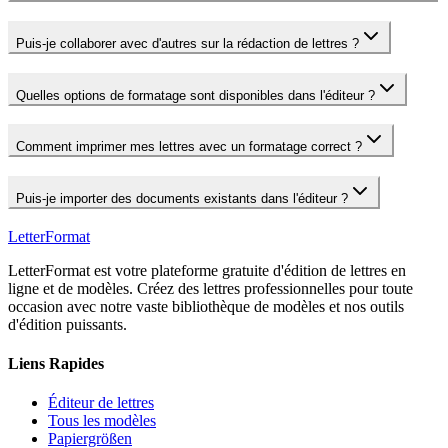
Puis-je collaborer avec d'autres sur la rédaction de lettres ?
Quelles options de formatage sont disponibles dans l'éditeur ?
Comment imprimer mes lettres avec un formatage correct ?
Puis-je importer des documents existants dans l'éditeur ?
LetterFormat
LetterFormat est votre plateforme gratuite d'édition de lettres en
ligne et de modèles. Créez des lettres professionnelles pour toute
occasion avec notre vaste bibliothèque de modèles et nos outils
d'édition puissants.
Liens Rapides
Éditeur de lettres
Tous les modèles
Papiergrößen