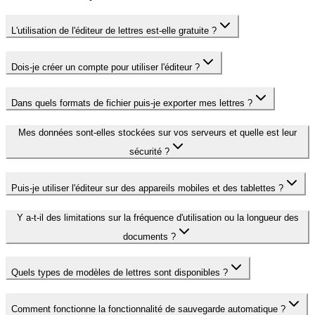
L'utilisation de l'éditeur de lettres est-elle gratuite ?
Dois-je créer un compte pour utiliser l'éditeur ?
Dans quels formats de fichier puis-je exporter mes lettres ?
Mes données sont-elles stockées sur vos serveurs et quelle est leur
sécurité ?
Puis-je utiliser l'éditeur sur des appareils mobiles et des tablettes ?
Y a-t-il des limitations sur la fréquence d'utilisation ou la longueur des
documents ?
Quels types de modèles de lettres sont disponibles ?
Comment fonctionne la fonctionnalité de sauvegarde automatique ?