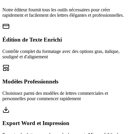
Notre éditeur fournit tous les outils nécessaires pour créer
rapidement et facilement des lettres élégantes et professionnelles.
Édition de Texte Enrichi
Contrôle complet du formatage avec des options gras, italique,
souligné et d'alignement
Modèles Professionnels
Choisissez parmi des modèles de lettres commerciales et
personnelles pour commencer rapidement
Export Word et Impression