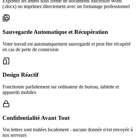
Exportez les lettres sous forme de documents Microsoft Word
(.docx) ou imprimez directement avec un formatage professionnel
Sauvegarde Automatique et Récupération
Votre travail est automatiquement sauvegardé et peut être récupéré
en cas de perte de connexion
Design Réactif
Fonctionne parfaitement sur ordinateur de bureau, tablette et
appareils mobiles
Confidentialité Avant Tout
Vos lettres sont traitées localement - aucune donnée n'est envoyée à
nos serveurs