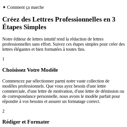
✦
Comment ça marche
Créez des Lettres Professionnelles en 3
Étapes Simples
Notre éditeur de lettres intuitif rend la rédaction de lettres
professionnelles sans effort. Suivez ces étapes simples pour créer des
lettres élégantes et bien formatées à toutes fins.
1
Choisissez Votre Modèle
Commencez par sélectionner parmi notre vaste collection de
modèles professionnels. Que vous ayez besoin d'une lettre
commerciale, d'une lettre de motivation, d'une lettre de démission ou
de correspondance personnelle, nous avons le modèle parfait pour
répondre à vos besoins et assurer un formatage correct.
2
Rédiger et Formater