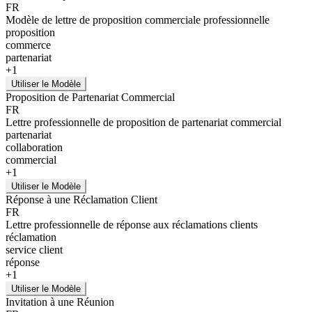
FR
Modèle de lettre de proposition commerciale professionnelle
proposition
commerce
partenariat
+
1
Utiliser le Modèle
Proposition de Partenariat Commercial
FR
Lettre professionnelle de proposition de partenariat commercial
partenariat
collaboration
commercial
+
1
Utiliser le Modèle
Réponse à une Réclamation Client
FR
Lettre professionnelle de réponse aux réclamations clients
réclamation
service client
réponse
+
1
Utiliser le Modèle
Invitation à une Réunion