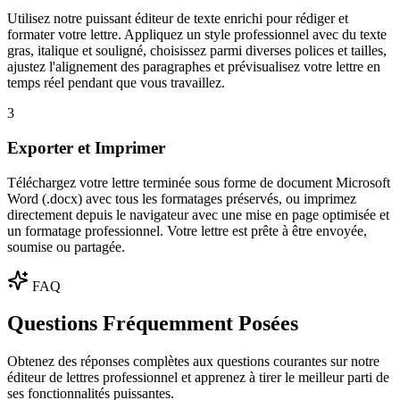
Utilisez notre puissant éditeur de texte enrichi pour rédiger et
formater votre lettre. Appliquez un style professionnel avec du texte
gras, italique et souligné, choisissez parmi diverses polices et tailles,
ajustez l'alignement des paragraphes et prévisualisez votre lettre en
temps réel pendant que vous travaillez.
3
Exporter et Imprimer
Téléchargez votre lettre terminée sous forme de document Microsoft
Word (.docx) avec tous les formatages préservés, ou imprimez
directement depuis le navigateur avec une mise en page optimisée et
un formatage professionnel. Votre lettre est prête à être envoyée,
soumise ou partagée.
FAQ
Questions Fréquemment Posées
Obtenez des réponses complètes aux questions courantes sur notre
éditeur de lettres professionnel et apprenez à tirer le meilleur parti de
ses fonctionnalités puissantes.