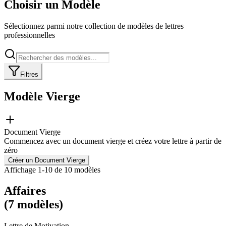
Choisir un Modèle
Sélectionnez parmi notre collection de modèles de lettres
professionnelles
Filtres
Modèle Vierge
Document Vierge
Commencez avec un document vierge et créez votre lettre à partir de
zéro
Créer un Document Vierge
Affichage
1
-
10
de
10
modèles
Affaires
(
7
modèles
)
Lettre de Motivation