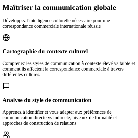
Maîtriser la communication globale
Développez l'intelligence culturelle nécessaire pour une
correspondance commerciale internationale réussie
Cartographie du contexte culturel
Comprenez les styles de communication à contexte élevé vs faible et
comment ils affectent la correspondance commerciale à travers
différentes cultures.
Analyse du style de communication
Apprenez à identifier et vous adapter aux préférences de
communication directe vs indirecte, niveaux de formalité et
approches de construction de relations.