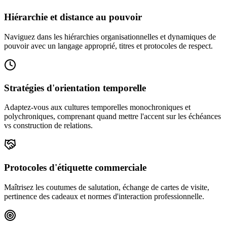
Hiérarchie et distance au pouvoir
Naviguez dans les hiérarchies organisationnelles et dynamiques de
pouvoir avec un langage approprié, titres et protocoles de respect.
Stratégies d'orientation temporelle
Adaptez-vous aux cultures temporelles monochroniques et
polychroniques, comprenant quand mettre l'accent sur les échéances
vs construction de relations.
Protocoles d'étiquette commerciale
Maîtrisez les coutumes de salutation, échange de cartes de visite,
pertinence des cadeaux et normes d'interaction professionnelle.