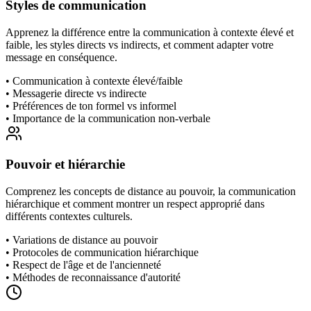
Styles de communication
Apprenez la différence entre la communication à contexte élevé et
faible, les styles directs vs indirects, et comment adapter votre
message en conséquence.
•
Communication à contexte élevé/faible
•
Messagerie directe vs indirecte
•
Préférences de ton formel vs informel
•
Importance de la communication non-verbale
Pouvoir et hiérarchie
Comprenez les concepts de distance au pouvoir, la communication
hiérarchique et comment montrer un respect approprié dans
différents contextes culturels.
•
Variations de distance au pouvoir
•
Protocoles de communication hiérarchique
•
Respect de l'âge et de l'ancienneté
•
Méthodes de reconnaissance d'autorité