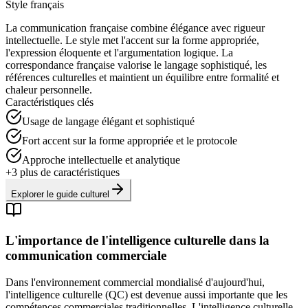
Style français
La communication française combine élégance avec rigueur
intellectuelle. Le style met l'accent sur la forme appropriée,
l'expression éloquente et l'argumentation logique. La
correspondance française valorise le langage sophistiqué, les
références culturelles et maintient un équilibre entre formalité et
chaleur personnelle.
Caractéristiques clés
Usage de langage élégant et sophistiqué
Fort accent sur la forme appropriée et le protocole
Approche intellectuelle et analytique
+
3
plus de caractéristiques
Explorer le guide culturel
L'importance de l'intelligence culturelle dans la
communication commerciale
Dans l'environnement commercial mondialisé d'aujourd'hui,
l'intelligence culturelle (QC) est devenue aussi importante que les
compétences commerciales traditionnelles. L'intelligence culturelle