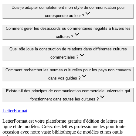
Dois-je adapter complètement mon style de communication pour
correspondre au leur ?
Comment gérer les désaccords ou commentaires négatifs à travers les
cultures ?
Quel rôle joue la construction de relations dans différentes cultures
commerciales ?
Comment rechercher les normes culturelles pour les pays non couverts
dans vos guides ?
Existe-t-il des principes de communication commerciale universels qui
fonctionnent dans toutes les cultures ?
LetterFormat
LetterFormat est votre plateforme gratuite d'édition de lettres en
ligne et de modèles. Créez des lettres professionnelles pour toute
occasion avec notre vaste bibliothèque de modèles et nos outils