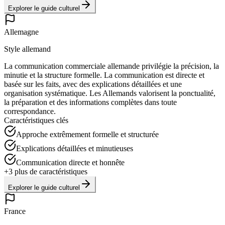
Explorer le guide culturel
Allemagne
Style allemand
La communication commerciale allemande privilégie la précision, la
minutie et la structure formelle. La communication est directe et
basée sur les faits, avec des explications détaillées et une
organisation systématique. Les Allemands valorisent la ponctualité,
la préparation et des informations complètes dans toute
correspondance.
Caractéristiques clés
Approche extrêmement formelle et structurée
Explications détaillées et minutieuses
Communication directe et honnête
+
3
plus de caractéristiques
Explorer le guide culturel
France