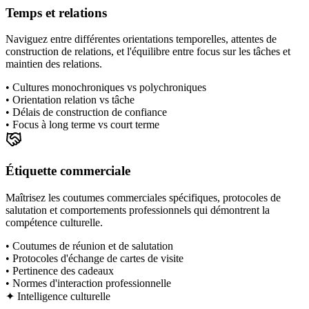
Temps et relations
Naviguez entre différentes orientations temporelles, attentes de
construction de relations, et l'équilibre entre focus sur les tâches et
maintien des relations.
•
Cultures monochroniques vs polychroniques
•
Orientation relation vs tâche
•
Délais de construction de confiance
•
Focus à long terme vs court terme
Étiquette commerciale
Maîtrisez les coutumes commerciales spécifiques, protocoles de
salutation et comportements professionnels qui démontrent la
compétence culturelle.
•
Coutumes de réunion et de salutation
•
Protocoles d'échange de cartes de visite
•
Pertinence des cadeaux
•
Normes d'interaction professionnelle
✦
Intelligence culturelle