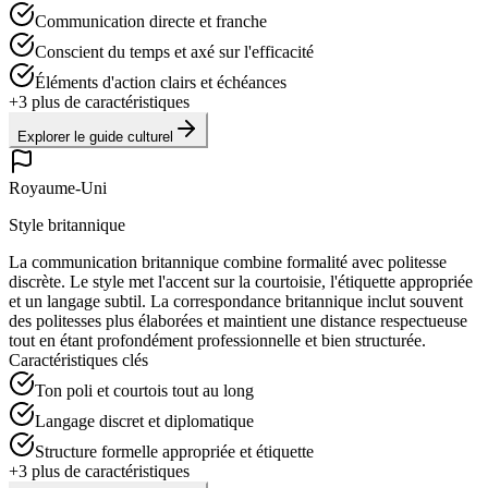
Communication directe et franche
Conscient du temps et axé sur l'efficacité
Éléments d'action clairs et échéances
+
3
plus de caractéristiques
Explorer le guide culturel
Royaume-Uni
Style britannique
La communication britannique combine formalité avec politesse
discrète. Le style met l'accent sur la courtoisie, l'étiquette appropriée
et un langage subtil. La correspondance britannique inclut souvent
des politesses plus élaborées et maintient une distance respectueuse
tout en étant profondément professionnelle et bien structurée.
Caractéristiques clés
Ton poli et courtois tout au long
Langage discret et diplomatique
Structure formelle appropriée et étiquette
+
3
plus de caractéristiques