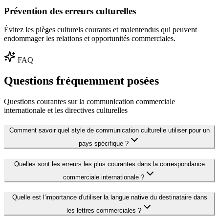
Prévention des erreurs culturelles
Évitez les pièges culturels courants et malentendus qui peuvent
endommager les relations et opportunités commerciales.
FAQ
Questions fréquemment posées
Questions courantes sur la communication commerciale
internationale et les directives culturelles
Comment savoir quel style de communication culturelle utiliser pour un
pays spécifique ?
Quelles sont les erreurs les plus courantes dans la correspondance
commerciale internationale ?
Quelle est l'importance d'utiliser la langue native du destinataire dans
les lettres commerciales ?