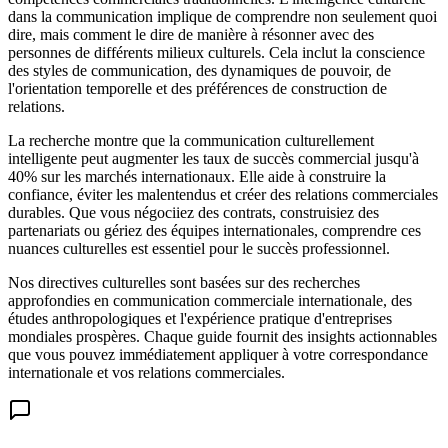
dans la communication implique de comprendre non seulement quoi
dire, mais comment le dire de manière à résonner avec des
personnes de différents milieux culturels. Cela inclut la conscience
des styles de communication, des dynamiques de pouvoir, de
l'orientation temporelle et des préférences de construction de
relations.
La recherche montre que la communication culturellement
intelligente peut augmenter les taux de succès commercial jusqu'à
40% sur les marchés internationaux. Elle aide à construire la
confiance, éviter les malentendus et créer des relations commerciales
durables. Que vous négociiez des contrats, construisiez des
partenariats ou gériez des équipes internationales, comprendre ces
nuances culturelles est essentiel pour le succès professionnel.
Nos directives culturelles sont basées sur des recherches
approfondies en communication commerciale internationale, des
études anthropologiques et l'expérience pratique d'entreprises
mondiales prospères. Chaque guide fournit des insights actionnables
que vous pouvez immédiatement appliquer à votre correspondance
internationale et vos relations commerciales.