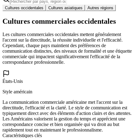
Cultures occidentales
Cultures asiatiques
Autres régions
Cultures commerciales occidentales
Les cultures commerciales occidentales mettent généralement
l'accent sur la directitude, la réussite individuelle et l'efficacité.
Cependant, chaque pays maintient des préférences de
communication distinctes, des niveaux de formalité et une étiquette
commerciale qui impactent significativement l'efficacité de la
correspondance professionnelle.
États-Unis
Style américain
La communication commerciale américaine met l'accent sur la
directitude, l'efficacité et la clarté. Le style de communication est
typiquement direct avec des éléments d'action clairs et des attentes.
Les Américains valorisent la gestion du temps et apprécient une
correspondance concise et bien organisée qui va droit au but
rapidement tout en maintenant le professionnalisme.
Caractéristiques clés