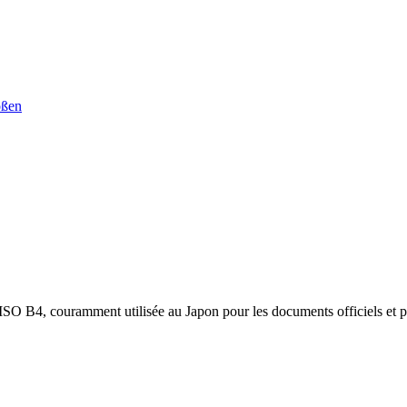
ößen
 ISO B4, couramment utilisée au Japon pour les documents officiels et p