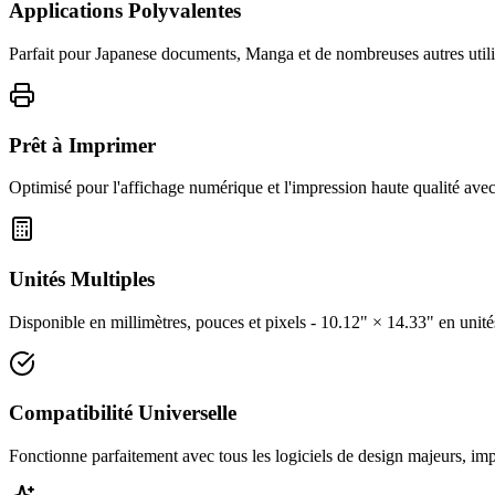
Applications Polyvalentes
Parfait pour Japanese documents, Manga et de nombreuses autres utilis
Prêt à Imprimer
Optimisé pour l'affichage numérique et l'impression haute qualité avec
Unités Multiples
Disponible en millimètres, pouces et pixels - 10.12" × 14.33" en unité
Compatibilité Universelle
Fonctionne parfaitement avec tous les logiciels de design majeurs, imp