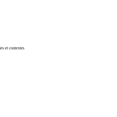
es et contextes