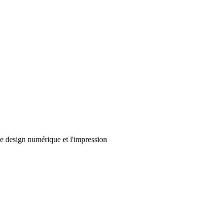
le design numérique et l'impression