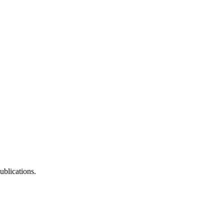
ublications.