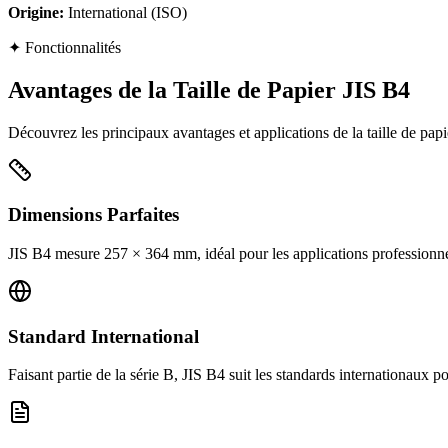
Origine
:
International (ISO)
✦
Fonctionnalités
Avantages de la Taille de Papier JIS B4
Découvrez les principaux avantages et applications de la taille de papi
Dimensions Parfaites
JIS B4 mesure 257 × 364 mm, idéal pour les applications professionne
Standard International
Faisant partie de la série B, JIS B4 suit les standards internationaux p