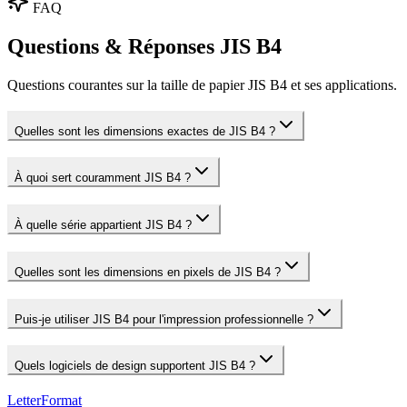
FAQ
Questions & Réponses JIS B4
Questions courantes sur la taille de papier JIS B4 et ses applications.
Quelles sont les dimensions exactes de JIS B4 ?
À quoi sert couramment JIS B4 ?
À quelle série appartient JIS B4 ?
Quelles sont les dimensions en pixels de JIS B4 ?
Puis-je utiliser JIS B4 pour l'impression professionnelle ?
Quels logiciels de design supportent JIS B4 ?
LetterFormat