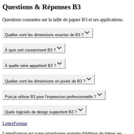
Questions & Réponses B3
Questions courantes sur la taille de papier B3 et ses applications.
Quelles sont les dimensions exactes de B3 ?
À quoi sert couramment B3 ?
À quelle série appartient B3 ?
Quelles sont les dimensions en pixels de B3 ?
Puis-je utiliser B3 pour l'impression professionnelle ?
Quels logiciels de design supportent B3 ?
LetterFormat
LetterFormat est votre plateforme gratuite d'édition de lettres en