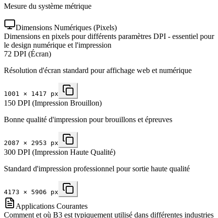
Mesure du système métrique
Dimensions Numériques (Pixels)
Dimensions en pixels pour différents paramètres DPI - essentiel pour
le design numérique et l'impression
72 DPI (Écran)
Résolution d'écran standard pour affichage web et numérique
1001
×
1417
px
150 DPI (Impression Brouillon)
Bonne qualité d'impression pour brouillons et épreuves
2087
×
2953
px
300 DPI (Impression Haute Qualité)
Standard d'impression professionnel pour sortie haute qualité
4173
×
5906
px
Applications Courantes
Comment et où B3 est typiquement utilisé dans différentes industries