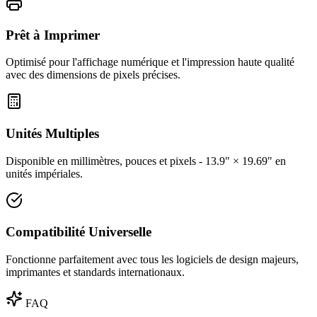
Prêt à Imprimer
Optimisé pour l'affichage numérique et l'impression haute qualité
avec des dimensions de pixels précises.
Unités Multiples
Disponible en millimètres, pouces et pixels - 13.9" × 19.69" en
unités impériales.
Compatibilité Universelle
Fonctionne parfaitement avec tous les logiciels de design majeurs,
imprimantes et standards internationaux.
FAQ