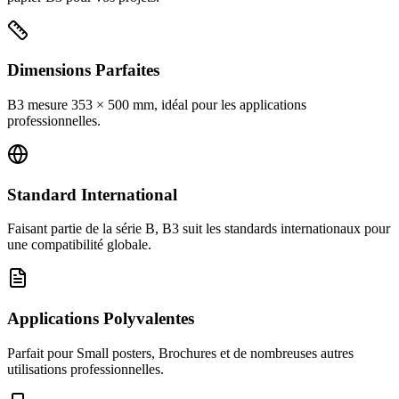
Dimensions Parfaites
B3 mesure 353 × 500 mm, idéal pour les applications
professionnelles.
Standard International
Faisant partie de la série B, B3 suit les standards internationaux pour
une compatibilité globale.
Applications Polyvalentes
Parfait pour Small posters, Brochures et de nombreuses autres
utilisations professionnelles.