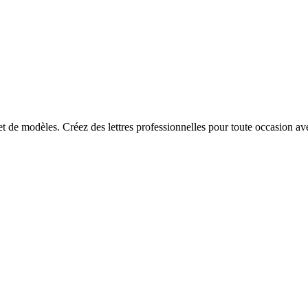
 et de modèles. Créez des lettres professionnelles pour toute occasion av