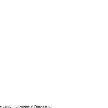
le design numérique et l'impression