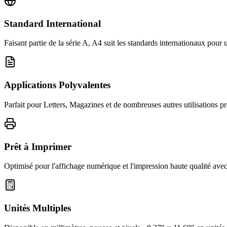
Standard International
Faisant partie de la série A, A4 suit les standards internationaux pour 
Applications Polyvalentes
Parfait pour Letters, Magazines et de nombreuses autres utilisations pr
Prêt à Imprimer
Optimisé pour l'affichage numérique et l'impression haute qualité avec
Unités Multiples