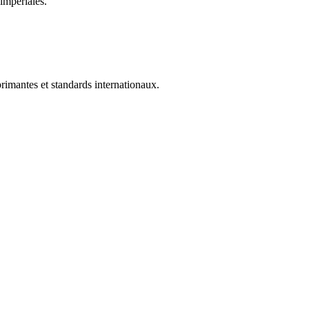
impériales.
rimantes et standards internationaux.