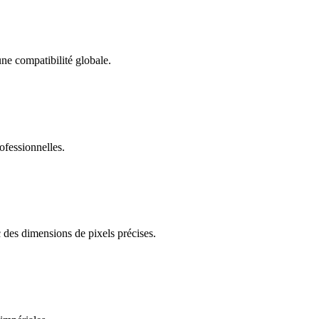
une compatibilité globale.
ofessionnelles.
 des dimensions de pixels précises.