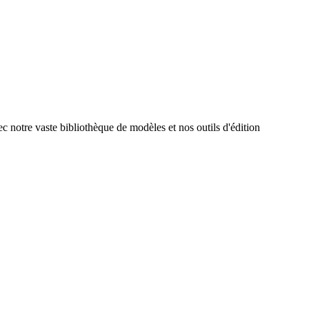
ec notre vaste bibliothèque de modèles et nos outils d'édition