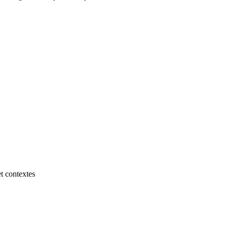
t contextes