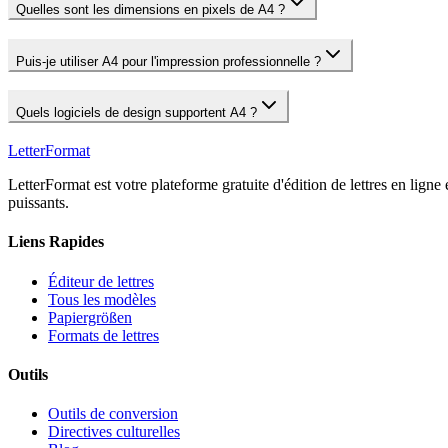
Quelles sont les dimensions en pixels de A4 ?
Puis-je utiliser A4 pour l'impression professionnelle ?
Quels logiciels de design supportent A4 ?
LetterFormat
LetterFormat est votre plateforme gratuite d'édition de lettres en ligne
puissants.
Liens Rapides
Éditeur de lettres
Tous les modèles
Papiergrößen
Formats de lettres
Outils
Outils de conversion
Directives culturelles