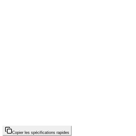
Copier les spécifications rapides