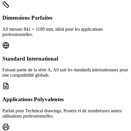
Dimensions Parfaites
A0 mesure 841 × 1189 mm, idéal pour les applications
professionnelles.
Standard International
Faisant partie de la série A, A0 suit les standards internationaux pour
une compatibilité globale.
Applications Polyvalentes
Parfait pour Technical drawings, Posters et de nombreuses autres
utilisations professionnelles.