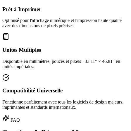
Prêt à Imprimer
Optimisé pour l'affichage numérique et l'impression haute qualité
avec des dimensions de pixels précises.
Unités Multiples
Disponible en millimètres, pouces et pixels - 33.11" × 46.81" en
unités impériales.
Compatibilité Universelle
Fonctionne parfaitement avec tous les logiciels de design majeurs,
imprimantes et standards internationaux.
FAQ