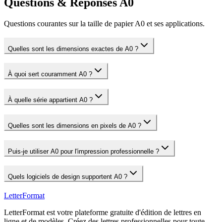
Questions & Réponses A0
Questions courantes sur la taille de papier A0 et ses applications.
Quelles sont les dimensions exactes de A0 ?
À quoi sert couramment A0 ?
À quelle série appartient A0 ?
Quelles sont les dimensions en pixels de A0 ?
Puis-je utiliser A0 pour l'impression professionnelle ?
Quels logiciels de design supportent A0 ?
LetterFormat
LetterFormat est votre plateforme gratuite d'édition de lettres en
ligne et de modèles. Créez des lettres professionnelles pour toute