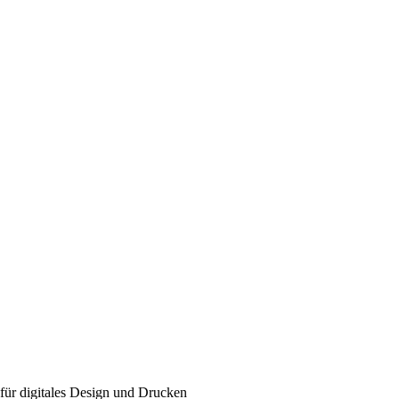
für digitales Design und Drucken