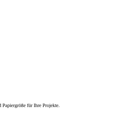
Papiergröße für Ihre Projekte.