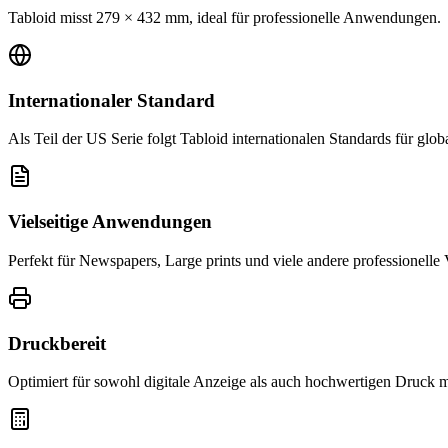
Tabloid misst 279 × 432 mm, ideal für professionelle Anwendungen.
Internationaler Standard
Als Teil der US Serie folgt Tabloid internationalen Standards für glob
Vielseitige Anwendungen
Perfekt für Newspapers, Large prints und viele andere professionell
Druckbereit
Optimiert für sowohl digitale Anzeige als auch hochwertigen Druck 