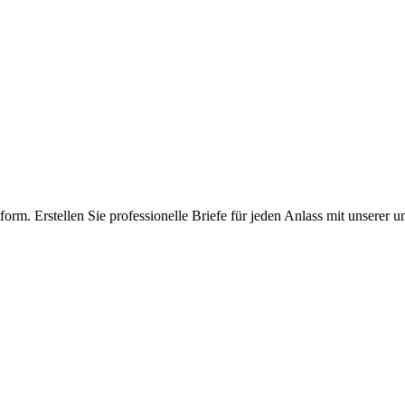
tform. Erstellen Sie professionelle Briefe für jeden Anlass mit unserer