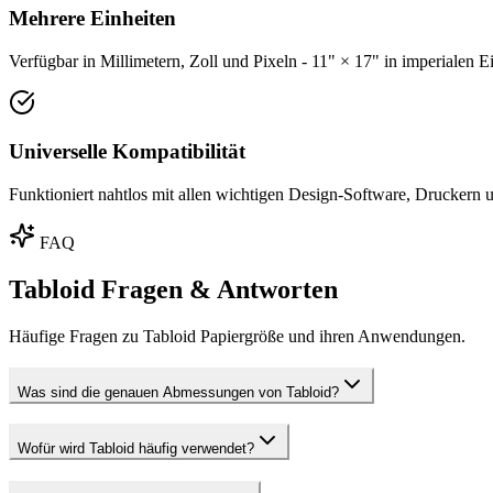
Mehrere Einheiten
Verfügbar in Millimetern, Zoll und Pixeln - 11" × 17" in imperialen E
Universelle Kompatibilität
Funktioniert nahtlos mit allen wichtigen Design-Software, Druckern u
FAQ
Tabloid Fragen & Antworten
Häufige Fragen zu Tabloid Papiergröße und ihren Anwendungen.
Was sind die genauen Abmessungen von Tabloid?
Wofür wird Tabloid häufig verwendet?