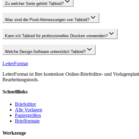
Zu welcher Serie gehört Tabloid?
Was sind die Pixel-Abmessungen von Tabloid?
Kann ich Tabloid für professionelles Drucken verwenden?
Welche Design-Software unterstützt Tabloid?
LetterFormat
LetterFormat ist Ihre kostenlose Online-Briefeditor- und Vorlagenplat
Bearbeitungstools.
Schnelllinks
Briefeditor
Alle Vorlagen
Papiergrößen
Briefformate
Werkzeuge