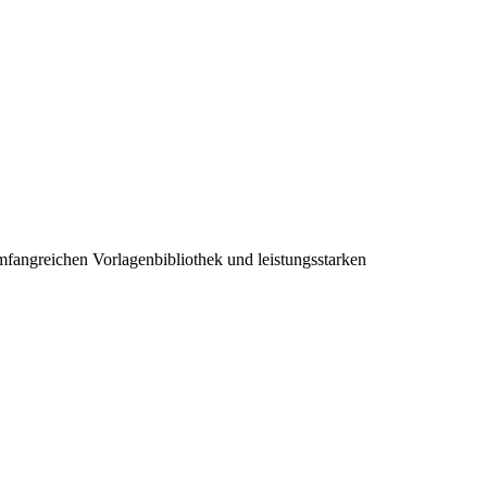
 umfangreichen Vorlagenbibliothek und leistungsstarken