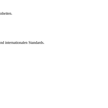
inheiten.
nd internationalen Standards.