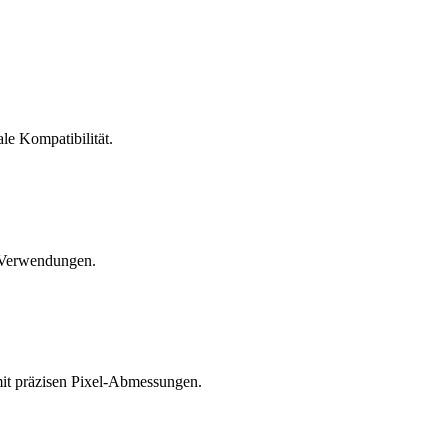
ale Kompatibilität.
e Verwendungen.
mit präzisen Pixel-Abmessungen.