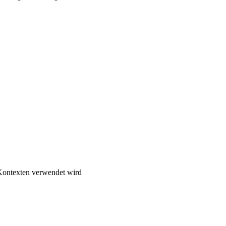
Kontexten verwendet wird