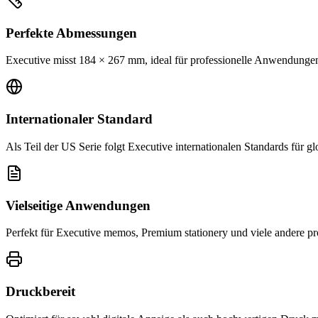
Perfekte Abmessungen
Executive misst 184 × 267 mm, ideal für professionelle Anwendunge
Internationaler Standard
Als Teil der US Serie folgt Executive internationalen Standards für gl
Vielseitige Anwendungen
Perfekt für Executive memos, Premium stationery und viele andere p
Druckbereit