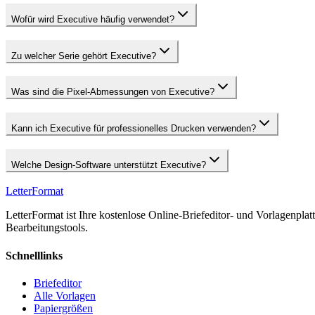
Wofür wird Executive häufig verwendet?
Zu welcher Serie gehört Executive?
Was sind die Pixel-Abmessungen von Executive?
Kann ich Executive für professionelles Drucken verwenden?
Welche Design-Software unterstützt Executive?
LetterFormat
LetterFormat ist Ihre kostenlose Online-Briefeditor- und Vorlagenplat
Bearbeitungstools.
Schnelllinks
Briefeditor
Alle Vorlagen
Papiergrößen