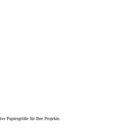
e Papiergröße für Ihre Projekte.