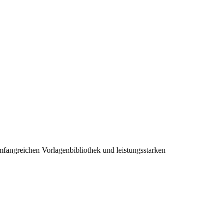
 umfangreichen Vorlagenbibliothek und leistungsstarken