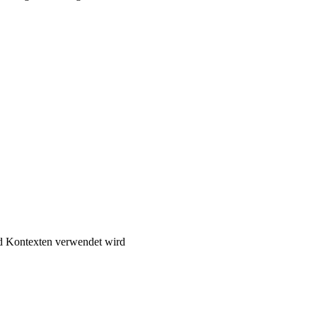
d Kontexten verwendet wird