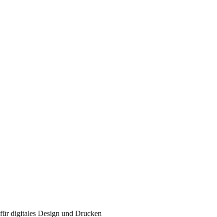
für digitales Design und Drucken