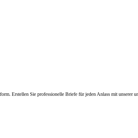
tform. Erstellen Sie professionelle Briefe für jeden Anlass mit unserer