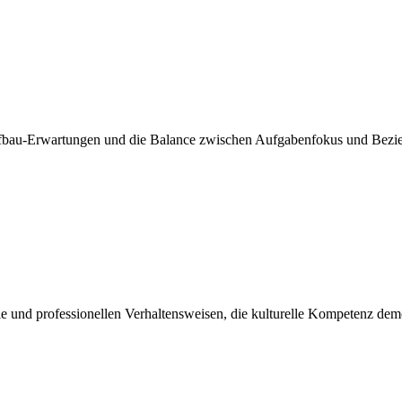
aufbau-Erwartungen und die Balance zwischen Aufgabenfokus und Bezi
e und professionellen Verhaltensweisen, die kulturelle Kompetenz demo