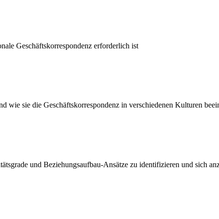
tionale Geschäftskorrespondenz erforderlich ist
 wie sie die Geschäftskorrespondenz in verschiedenen Kulturen beein
tätsgrade und Beziehungsaufbau-Ansätze zu identifizieren und sich an