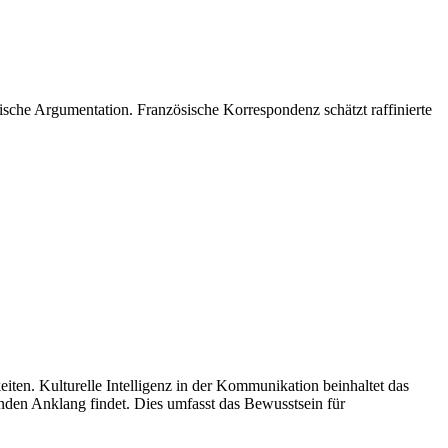
ische Argumentation. Französische Korrespondenz schätzt raffinierte
eiten. Kulturelle Intelligenz in der Kommunikation beinhaltet das
ründen Anklang findet. Dies umfasst das Bewusstsein für