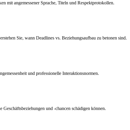
ken mit angemessener Sprache, Titeln und Respektprotokollen.
erstehen Sie, wann Deadlines vs. Beziehungsaufbau zu betonen sind.
ngemessenheit und professionelle Interaktionsnormen.
 die Geschäftsbeziehungen und -chancen schädigen können.