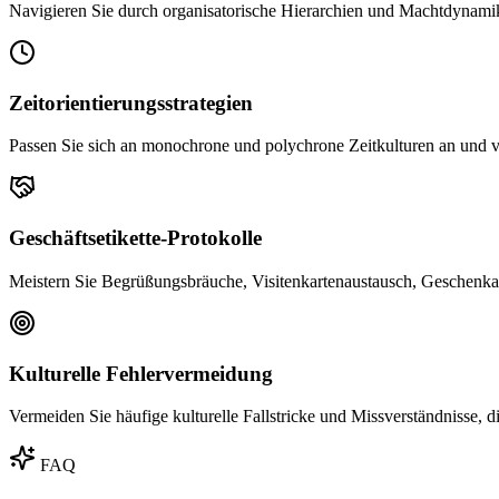
Navigieren Sie durch organisatorische Hierarchien und Machtdynami
Zeitorientierungsstrategien
Passen Sie sich an monochrone und polychrone Zeitkulturen an und v
Geschäftsetikette-Protokolle
Meistern Sie Begrüßungsbräuche, Visitenkartenaustausch, Geschenka
Kulturelle Fehlervermeidung
Vermeiden Sie häufige kulturelle Fallstricke und Missverständnisse,
FAQ