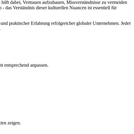
 hilft dabei, Vertrauen aufzubauen, Missverständnisse zu vermeiden
das Verständnis dieser kulturellen Nuancen ist essentiell für
 und praktischer Erfahrung erfolgreicher globaler Unternehmen. Jeder
.
ht entsprechend anpassen.
ten zeigen.