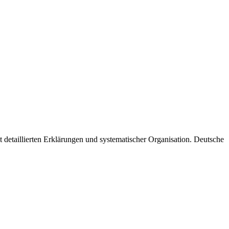
t detaillierten Erklärungen und systematischer Organisation. Deutsche