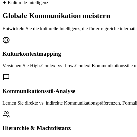
✦
Kulturelle Intelligenz
Globale Kommunikation meistern
Entwickeln Sie die kulturelle Intelligenz, die für erfolgreiche interna
Kulturkontextmapping
Verstehen Sie High-Context vs. Low-Context Kommunikationsstile und
Kommunikationsstil-Analyse
Lernen Sie direkte vs. indirekte Kommunikationspräferenzen, Formali
Hierarchie & Machtdistanz