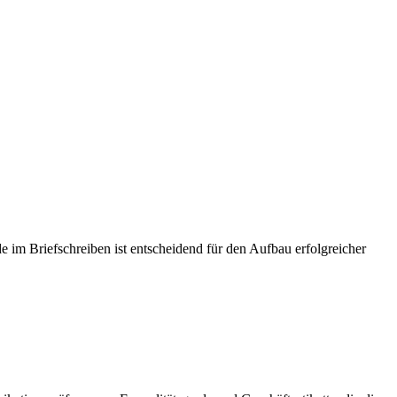
 im Briefschreiben ist entscheidend für den Aufbau erfolgreicher