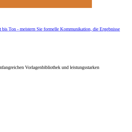
 bis Ton - meistern Sie formelle Kommunikation, die Ergebnisse
 umfangreichen Vorlagenbibliothek und leistungsstarken