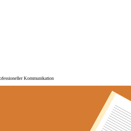
rofessioneller Kommunikation