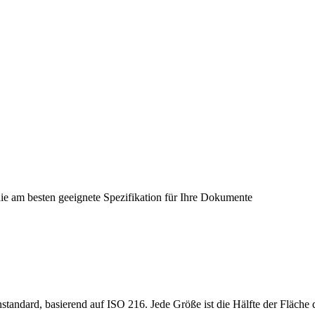
ie am besten geeignete Spezifikation für Ihre Dokumente
enstandard, basierend auf ISO 216. Jede Größe ist die Hälfte der Fläche