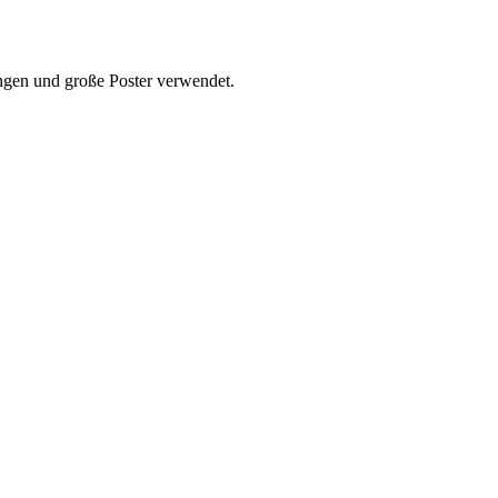
ungen und große Poster verwendet.