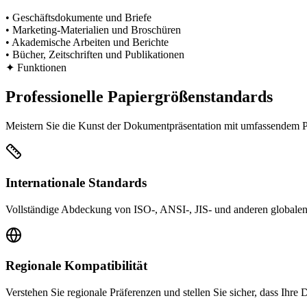
•
Geschäftsdokumente und Briefe
•
Marketing-Materialien und Broschüren
•
Akademische Arbeiten und Berichte
•
Bücher, Zeitschriften und Publikationen
✦
Funktionen
Professionelle Papiergrößenstandards
Meistern Sie die Kunst der Dokumentpräsentation mit umfassendem Pa
Internationale Standards
Vollständige Abdeckung von ISO-, ANSI-, JIS- und anderen globalen
Regionale Kompatibilität
Verstehen Sie regionale Präferenzen und stellen Sie sicher, dass Ihr