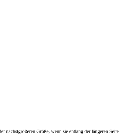
 der nächstgrößeren Größe, wenn sie entlang der längeren Seite