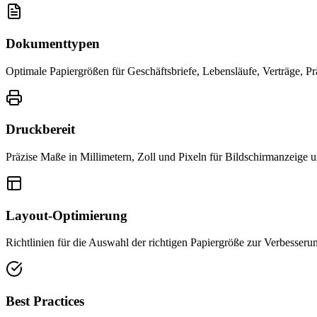
Dokumenttypen
Optimale Papiergrößen für Geschäftsbriefe, Lebensläufe, Verträge, P
Druckbereit
Präzise Maße in Millimetern, Zoll und Pixeln für Bildschirmanzeige 
Layout-Optimierung
Richtlinien für die Auswahl der richtigen Papiergröße zur Verbesseru
Best Practices