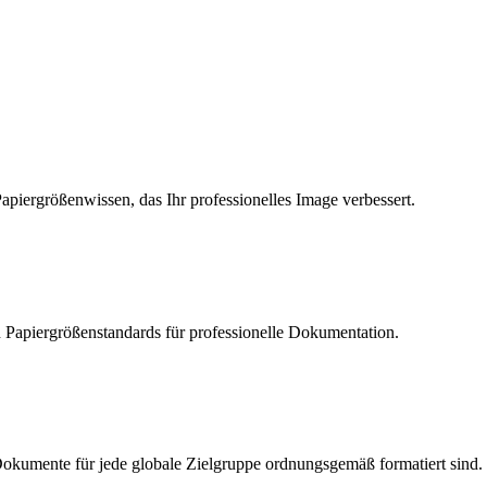
piergrößenwissen, das Ihr professionelles Image verbessert.
 Papiergrößenstandards für professionelle Dokumentation.
e Dokumente für jede globale Zielgruppe ordnungsgemäß formatiert sind.