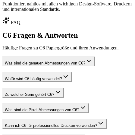
Funktioniert nahtlos mit allen wichtigen Design-Software, Druckern
und internationalen Standards.
FAQ
C6 Fragen & Antworten
Häufige Fragen zu C6 Papiergröße und ihren Anwendungen.
Was sind die genauen Abmessungen von C6?
Wofür wird C6 häufig verwendet?
Zu welcher Serie gehört C6?
Was sind die Pixel-Abmessungen von C6?
Kann ich C6 für professionelles Drucken verwenden?