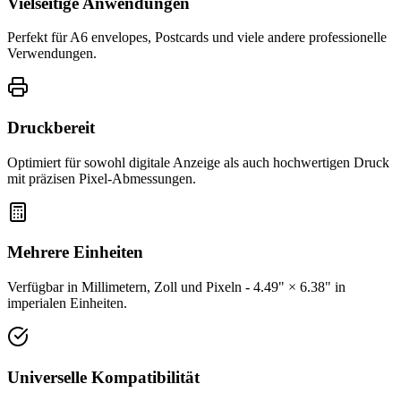
Vielseitige Anwendungen
Perfekt für A6 envelopes, Postcards und viele andere professionelle
Verwendungen.
Druckbereit
Optimiert für sowohl digitale Anzeige als auch hochwertigen Druck
mit präzisen Pixel-Abmessungen.
Mehrere Einheiten
Verfügbar in Millimetern, Zoll und Pixeln - 4.49" × 6.38" in
imperialen Einheiten.
Universelle Kompatibilität