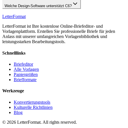
Welche Design-Software unterstützt C6?
LetterFormat
LetterFormat ist Ihre kostenlose Online-Briefeditor- und
Vorlagenplattform. Erstellen Sie professionelle Briefe für jeden
Anlass mit unserer umfangreichen Vorlagenbibliothek und
leistungsstarken Bearbeitungstools.
Schnelllinks
Briefeditor
Alle Vorlagen
Papiergrößen
Briefformate
Werkzeuge
Konvertierungstools
Kulturelle Richtlinien
Blog
©
2026
LetterFormat
. All rights reserved.