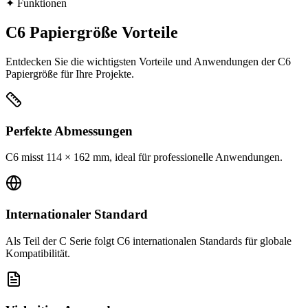
✦
Funktionen
C6 Papiergröße Vorteile
Entdecken Sie die wichtigsten Vorteile und Anwendungen der C6
Papiergröße für Ihre Projekte.
Perfekte Abmessungen
C6 misst 114 × 162 mm, ideal für professionelle Anwendungen.
Internationaler Standard
Als Teil der C Serie folgt C6 internationalen Standards für globale
Kompatibilität.