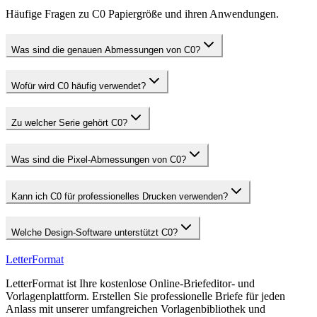
Häufige Fragen zu C0 Papiergröße und ihren Anwendungen.
Was sind die genauen Abmessungen von C0?
Wofür wird C0 häufig verwendet?
Zu welcher Serie gehört C0?
Was sind die Pixel-Abmessungen von C0?
Kann ich C0 für professionelles Drucken verwenden?
Welche Design-Software unterstützt C0?
LetterFormat
LetterFormat ist Ihre kostenlose Online-Briefeditor- und
Vorlagenplattform. Erstellen Sie professionelle Briefe für jeden
Anlass mit unserer umfangreichen Vorlagenbibliothek und