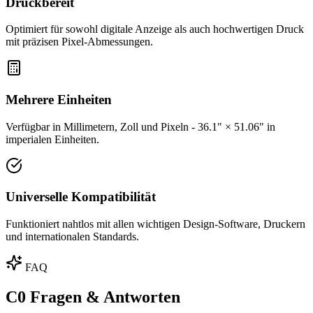
Druckbereit
Optimiert für sowohl digitale Anzeige als auch hochwertigen Druck
mit präzisen Pixel-Abmessungen.
Mehrere Einheiten
Verfügbar in Millimetern, Zoll und Pixeln - 36.1" × 51.06" in
imperialen Einheiten.
Universelle Kompatibilität
Funktioniert nahtlos mit allen wichtigen Design-Software, Druckern
und internationalen Standards.
FAQ
C0 Fragen & Antworten