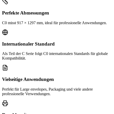
Perfekte Abmessungen
C0 misst 917 × 1297 mm, ideal für professionelle Anwendungen.
Internationaler Standard
Als Teil der C Serie folgt C0 internationalen Standards für globale
Kompatibilität.
Vielseitige Anwendungen
Perfekt für Large envelopes, Packaging und viele andere
professionelle Verwendungen.