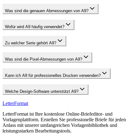
Was sind die genauen Abmessungen von A9?
Wofür wird A9 häufig verwendet?
Zu welcher Serie gehört A9?
Was sind die Pixel-Abmessungen von A9?
Kann ich A9 für professionelles Drucken verwenden?
Welche Design-Software unterstützt A9?
LetterFormat
LetterFormat ist Ihre kostenlose Online-Briefeditor- und
Vorlagenplattform. Erstellen Sie professionelle Briefe für jeden
Anlass mit unserer umfangreichen Vorlagenbibliothek und
leistungsstarken Bearbeitungstools.