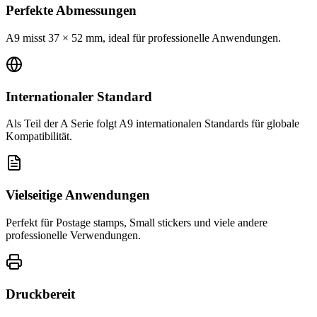
Perfekte Abmessungen
A9 misst 37 × 52 mm, ideal für professionelle Anwendungen.
Internationaler Standard
Als Teil der A Serie folgt A9 internationalen Standards für globale
Kompatibilität.
Vielseitige Anwendungen
Perfekt für Postage stamps, Small stickers und viele andere
professionelle Verwendungen.
Druckbereit