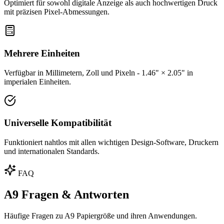
Optimiert für sowohl digitale Anzeige als auch hochwertigen Druck
mit präzisen Pixel-Abmessungen.
Mehrere Einheiten
Verfügbar in Millimetern, Zoll und Pixeln - 1.46" × 2.05" in
imperialen Einheiten.
Universelle Kompatibilität
Funktioniert nahtlos mit allen wichtigen Design-Software, Druckern
und internationalen Standards.
FAQ
A9 Fragen & Antworten
Häufige Fragen zu A9 Papiergröße und ihren Anwendungen.