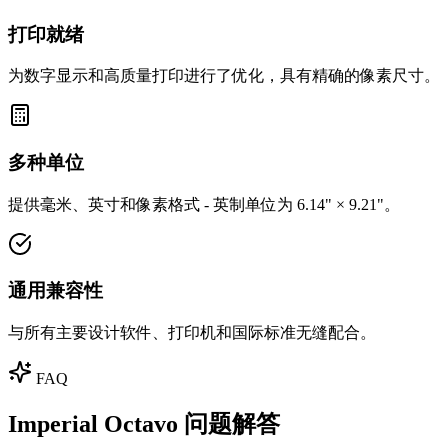
打印就绪
为数字显示和高质量打印进行了优化，具有精确的像素尺寸。
多种单位
提供毫米、英寸和像素格式 - 英制单位为 6.14" × 9.21"。
通用兼容性
与所有主要设计软件、打印机和国际标准无缝配合。
FAQ
Imperial Octavo 问题解答