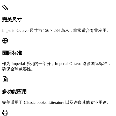
完美尺寸
Imperial Octavo 尺寸为 156 × 234 毫米，非常适合专业应用。
国际标准
作为 Imperial 系列的一部分，Imperial Octavo 遵循国际标准，
确保全球兼容性。
多功能应用
完美适用于 Classic books, Literature 以及许多其他专业用途。