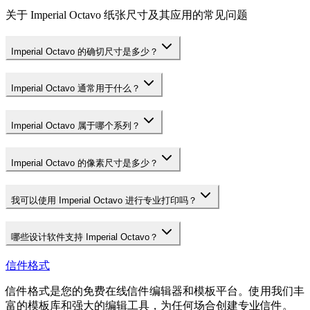
关于 Imperial Octavo 纸张尺寸及其应用的常见问题
Imperial Octavo 的确切尺寸是多少？
Imperial Octavo 通常用于什么？
Imperial Octavo 属于哪个系列？
Imperial Octavo 的像素尺寸是多少？
我可以使用 Imperial Octavo 进行专业打印吗？
哪些设计软件支持 Imperial Octavo？
信件格式
信件格式是您的免费在线信件编辑器和模板平台。使用我们丰
富的模板库和强大的编辑工具，为任何场合创建专业信件。