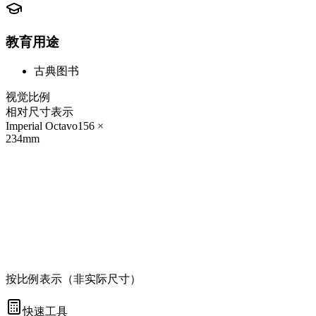
教育用途
古典图书
视觉比例
相对尺寸表示
Imperial Octavo
156
×
234
mm
按比例表示（非实际尺寸）
快速工具