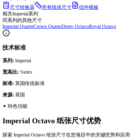
尺寸转换器
所有纸张尺寸
信件模板
相关Imperial系列
同系列的其他尺寸
Imperial Quarto
Crown Quarto
Demy Octavo
Royal Octavo
技术标准
系列
:
Imperial
宽高比
:
Varies
标准
:
英国传统标准
来源
:
英国
✦
特色功能
Imperial Octavo 纸张尺寸优势
探索 Imperial Octavo 纸张尺寸在您项目中的关键优势和应用