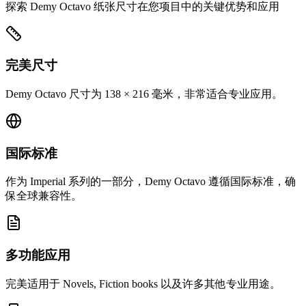
探索 Demy Octavo 纸张尺寸在您项目中的关键优势和应用
完美尺寸
Demy Octavo 尺寸为 138 × 216 毫米，非常适合专业应用。
国际标准
作为 Imperial 系列的一部分，Demy Octavo 遵循国际标准，确
保全球兼容性。
多功能应用
完美适用于 Novels, Fiction books 以及许多其他专业用途。