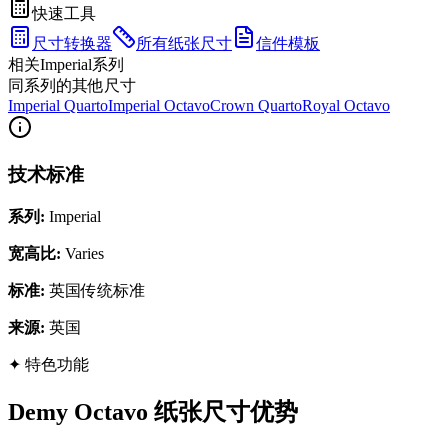
快速工具
尺寸转换器
所有纸张尺寸
信件模板
相关Imperial系列
同系列的其他尺寸
Imperial Quarto
Imperial Octavo
Crown Quarto
Royal Octavo
技术标准
系列
:
Imperial
宽高比
:
Varies
标准
:
英国传统标准
来源
:
英国
✦
特色功能
Demy Octavo 纸张尺寸优势