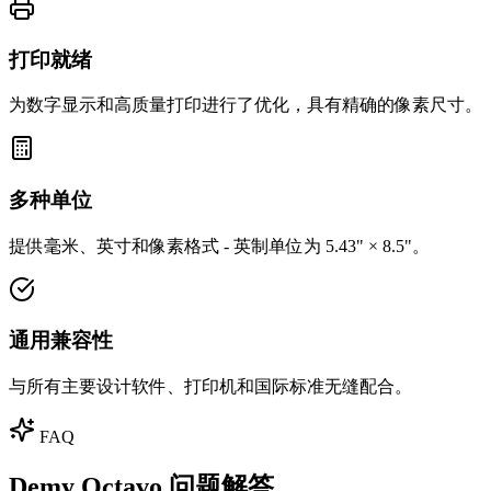
打印就绪
为数字显示和高质量打印进行了优化，具有精确的像素尺寸。
多种单位
提供毫米、英寸和像素格式 - 英制单位为 5.43" × 8.5"。
通用兼容性
与所有主要设计软件、打印机和国际标准无缝配合。
FAQ
Demy Octavo 问题解答