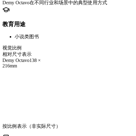
Demy Octavo在不同行业和场景中的典型使用方式
教育用途
小说类图书
视觉比例
相对尺寸表示
Demy Octavo
138
×
216
mm
按比例表示（非实际尺寸）