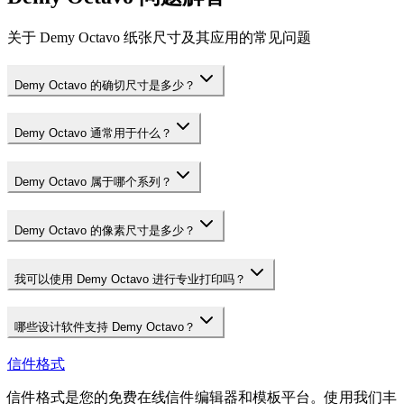
关于 Demy Octavo 纸张尺寸及其应用的常见问题
Demy Octavo 的确切尺寸是多少？
Demy Octavo 通常用于什么？
Demy Octavo 属于哪个系列？
Demy Octavo 的像素尺寸是多少？
我可以使用 Demy Octavo 进行专业打印吗？
哪些设计软件支持 Demy Octavo？
信件格式
信件格式是您的免费在线信件编辑器和模板平台。使用我们丰