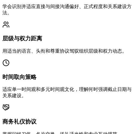
学会识别并适应直接与间接沟通偏好、正式程度和关系建设方
法。
层级与权力距离
用适当的语言、头衔和尊重协议驾驭组织层级和权力动态。
时间取向策略
适应单一时间观和多元时间观文化，理解何时强调截止日期与
关系建设。
商务礼仪协议