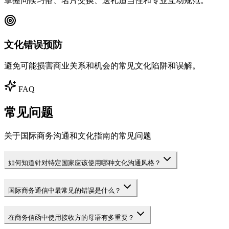
掌握问候习俗、名片交换、送礼适当性和专业互动规范。
文化错误预防
避免可能损害商业关系和机会的常见文化陷阱和误解。
FAQ
常见问题
关于国际商务沟通和文化指南的常见问题
如何知道针对特定国家应该使用哪种文化沟通风格？
国际商务通信中最常见的错误是什么？
在商务信函中使用接收方的母语有多重要？