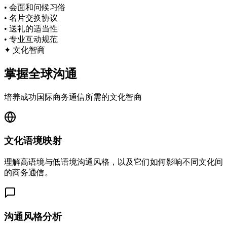
•
会面和问候习俗
•
名片交换协议
•
送礼的适当性
•
专业互动规范
✦
文化智商
掌握全球沟通
培养成功国际商务通信所需的文化智商
文化语境映射
理解高语境与低语境沟通风格，以及它们如何影响不同文化间
的商务通信。
沟通风格分析