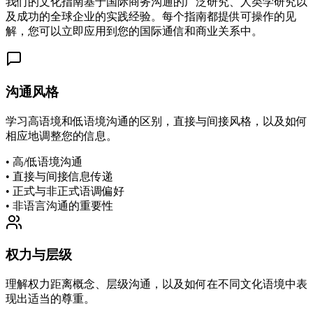
我们的文化指南基于国际商务沟通的广泛研究、人类学研究以
及成功的全球企业的实践经验。每个指南都提供可操作的见
解，您可以立即应用到您的国际通信和商业关系中。
沟通风格
学习高语境和低语境沟通的区别，直接与间接风格，以及如何
相应地调整您的信息。
•
高/低语境沟通
•
直接与间接信息传递
•
正式与非正式语调偏好
•
非语言沟通的重要性
权力与层级
理解权力距离概念、层级沟通，以及如何在不同文化语境中表
现出适当的尊重。