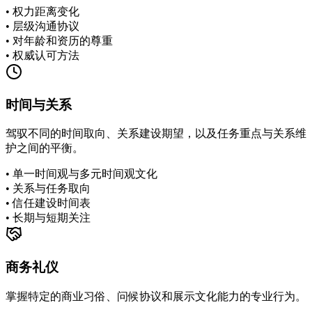
•
权力距离变化
•
层级沟通协议
•
对年龄和资历的尊重
•
权威认可方法
时间与关系
驾驭不同的时间取向、关系建设期望，以及任务重点与关系维
护之间的平衡。
•
单一时间观与多元时间观文化
•
关系与任务取向
•
信任建设时间表
•
长期与短期关注
商务礼仪
掌握特定的商业习俗、问候协议和展示文化能力的专业行为。