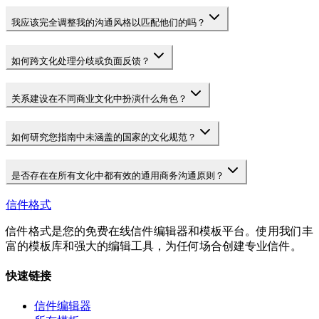
我应该完全调整我的沟通风格以匹配他们的吗？
如何跨文化处理分歧或负面反馈？
关系建设在不同商业文化中扮演什么角色？
如何研究您指南中未涵盖的国家的文化规范？
是否存在在所有文化中都有效的通用商务沟通原则？
信件格式
信件格式是您的免费在线信件编辑器和模板平台。使用我们丰
富的模板库和强大的编辑工具，为任何场合创建专业信件。
快速链接
信件编辑器