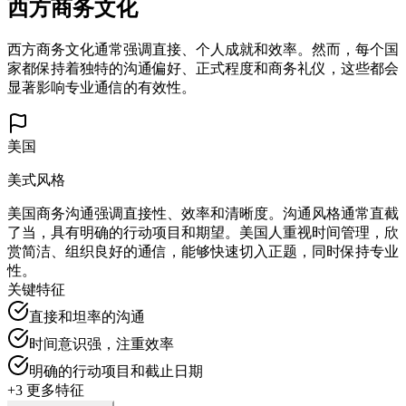
西方商务文化
西方商务文化通常强调直接、个人成就和效率。然而，每个国
家都保持着独特的沟通偏好、正式程度和商务礼仪，这些都会
显著影响专业通信的有效性。
美国
美式风格
美国商务沟通强调直接性、效率和清晰度。沟通风格通常直截
了当，具有明确的行动项目和期望。美国人重视时间管理，欣
赏简洁、组织良好的通信，能够快速切入正题，同时保持专业
性。
关键特征
直接和坦率的沟通
时间意识强，注重效率
明确的行动项目和截止日期
+
3
更多特征