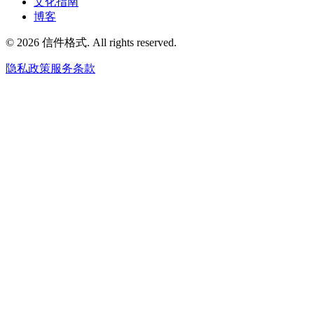
文化指南
博客
©
2026
信件格式
. All rights reserved.
隐私政策
服务条款