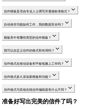
信件模板是否由专业人士撰写并遵循标准格式？
自动保存功能如何工作，我的数据安全吗？
模板库中有哪些类型的信件模板？
我可以自定义信件的格式和布局吗？
信件格式在移动设备和平板电脑上工作吗？
信件格式多久添加新模板和功能？
信件格式与其他在线信件编辑器有什么不同？
准备好写出完美的信件了吗？