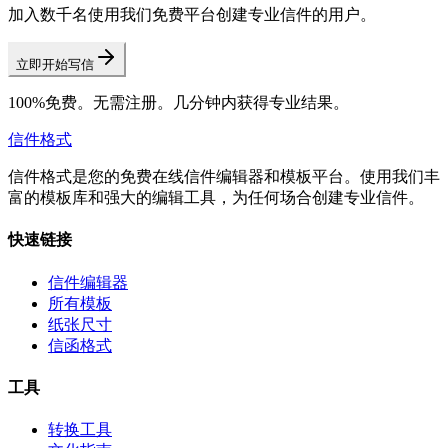
加入数千名使用我们免费平台创建专业信件的用户。
立即开始写信
100%免费。无需注册。几分钟内获得专业结果。
信件格式
信件格式是您的免费在线信件编辑器和模板平台。使用我们丰
富的模板库和强大的编辑工具，为任何场合创建专业信件。
快速链接
信件编辑器
所有模板
纸张尺寸
信函格式
工具
转换工具