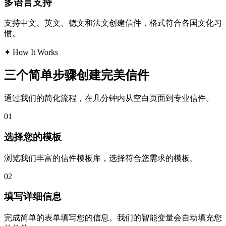
多语言支持
支持中文、英文、德文和法文创建信件，格式符合各国文化习
惯。
✦
How It Works
三个简单步骤创建完美信件
通过我们的简化流程，在几分钟内从空白页面到专业信件。
01
选择您的模板
浏览我们丰富的信件模板库，选择符合您需求的模板。
02
填写详细信息
完成简单的表单填写您的信息。我们的智能变量会自动填充您