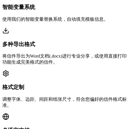
智能变量系统
使用我们的智能变量替换系统，自动填充模板信息。
多种导出格式
将信件导出为Word文档(.docx)进行专业分享，或使用直接打印
功能生成完美格式的信件。
格式定制
调整字体、边距、间距和纸张尺寸，符合您偏好的信件格式标
准。