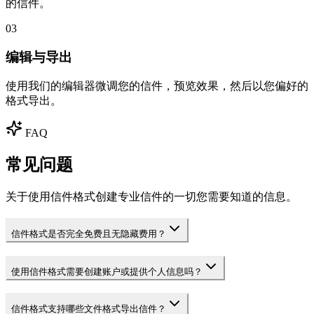
的信件。
03
编辑与导出
使用我们的编辑器微调您的信件，预览效果，然后以您偏好的
格式导出。
FAQ
常见问题
关于使用信件格式创建专业信件的一切您需要知道的信息。
信件格式是否完全免费且无隐藏费用？
使用信件格式需要创建账户或提供个人信息吗？
信件格式支持哪些文件格式导出信件？