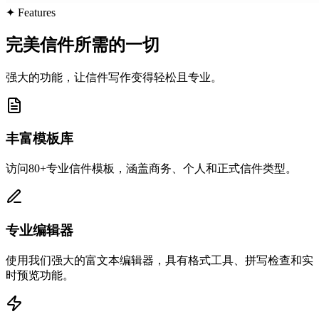
✦
Features
完美信件所需的一切
强大的功能，让信件写作变得轻松且专业。
丰富模板库
访问80+专业信件模板，涵盖商务、个人和正式信件类型。
专业编辑器
使用我们强大的富文本编辑器，具有格式工具、拼写检查和实
时预览功能。