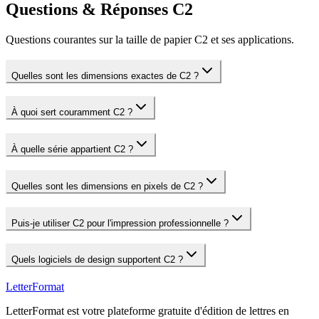
Questions & Réponses C2
Questions courantes sur la taille de papier C2 et ses applications.
Quelles sont les dimensions exactes de C2 ?
À quoi sert couramment C2 ?
À quelle série appartient C2 ?
Quelles sont les dimensions en pixels de C2 ?
Puis-je utiliser C2 pour l'impression professionnelle ?
Quels logiciels de design supportent C2 ?
LetterFormat
LetterFormat est votre plateforme gratuite d'édition de lettres en