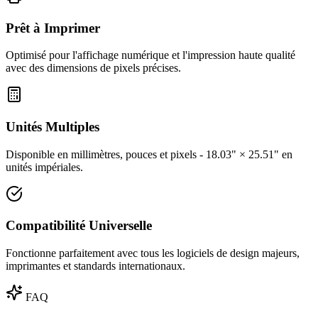
Prêt à Imprimer
Optimisé pour l'affichage numérique et l'impression haute qualité
avec des dimensions de pixels précises.
Unités Multiples
Disponible en millimètres, pouces et pixels - 18.03" × 25.51" en
unités impériales.
Compatibilité Universelle
Fonctionne parfaitement avec tous les logiciels de design majeurs,
imprimantes et standards internationaux.
FAQ