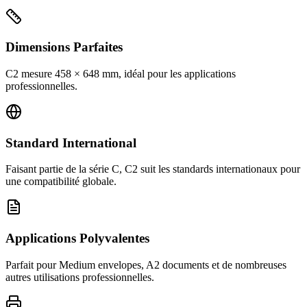
Dimensions Parfaites
C2 mesure 458 × 648 mm, idéal pour les applications
professionnelles.
Standard International
Faisant partie de la série C, C2 suit les standards internationaux pour
une compatibilité globale.
Applications Polyvalentes
Parfait pour Medium envelopes, A2 documents et de nombreuses
autres utilisations professionnelles.