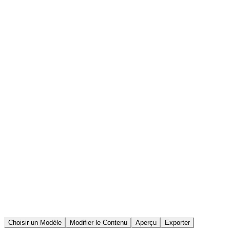
Choisir un Modèle
Modifier le Contenu
Aperçu
Exporter