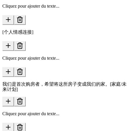
Cliquez pour ajouter du texte...
[个人情感连接]
Cliquez pour ajouter du texte...
我们是首次购房者，希望将这所房子变成我们的家。[家庭/未
来计划]
Cliquez pour ajouter du texte...