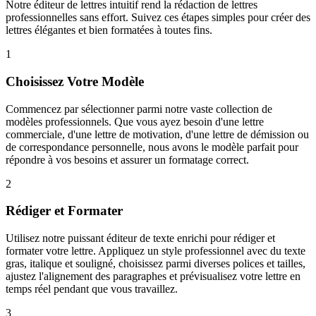
Notre éditeur de lettres intuitif rend la rédaction de lettres
professionnelles sans effort. Suivez ces étapes simples pour créer des
lettres élégantes et bien formatées à toutes fins.
1
Choisissez Votre Modèle
Commencez par sélectionner parmi notre vaste collection de
modèles professionnels. Que vous ayez besoin d'une lettre
commerciale, d'une lettre de motivation, d'une lettre de démission ou
de correspondance personnelle, nous avons le modèle parfait pour
répondre à vos besoins et assurer un formatage correct.
2
Rédiger et Formater
Utilisez notre puissant éditeur de texte enrichi pour rédiger et
formater votre lettre. Appliquez un style professionnel avec du texte
gras, italique et souligné, choisissez parmi diverses polices et tailles,
ajustez l'alignement des paragraphes et prévisualisez votre lettre en
temps réel pendant que vous travaillez.
3