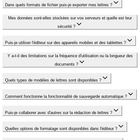
Dans quels formats de fichier puis-je exporter mes lettres ?
Mes données sont-elles stockées sur vos serveurs et quelle est leur
sécurité ?
Puis-je utiliser l'éditeur sur des appareils mobiles et des tablettes ?
Y a-t-il des limitations sur la fréquence d'utilisation ou la longueur des
documents ?
Quels types de modèles de lettres sont disponibles ?
Comment fonctionne la fonctionnalité de sauvegarde automatique ?
Puis-je collaborer avec d'autres sur la rédaction de lettres ?
Quelles options de formatage sont disponibles dans l'éditeur ?