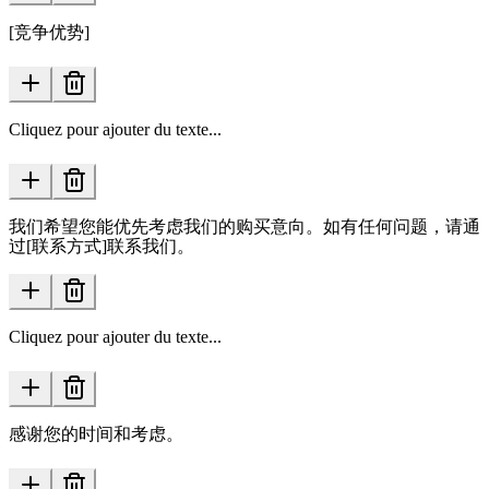
[竞争优势]
Cliquez pour ajouter du texte...
我们希望您能优先考虑我们的购买意向。如有任何问题，请通
过[联系方式]联系我们。
Cliquez pour ajouter du texte...
感谢您的时间和考虑。