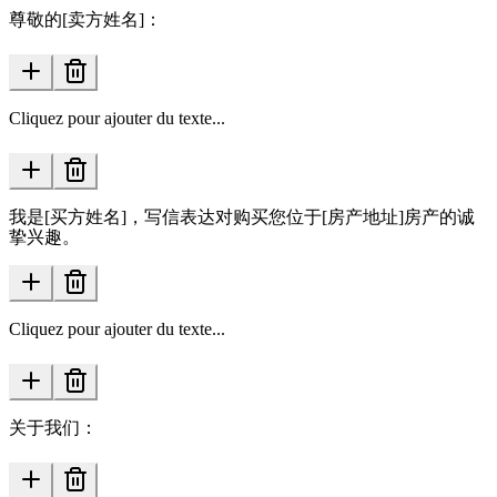
尊敬的[卖方姓名]：
Cliquez pour ajouter du texte...
我是[买方姓名]，写信表达对购买您位于[房产地址]房产的诚
挚兴趣。
Cliquez pour ajouter du texte...
关于我们：