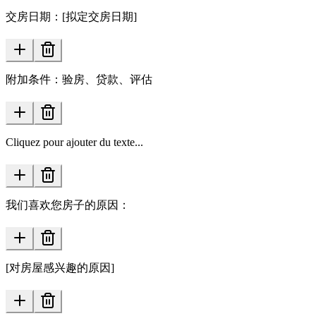
交房日期：[拟定交房日期]
附加条件：验房、贷款、评估
Cliquez pour ajouter du texte...
我们喜欢您房子的原因：
[对房屋感兴趣的原因]