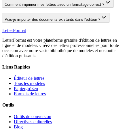
Comment imprimer mes lettres avec un formatage correct ?
Puis-je importer des documents existants dans l'éditeur ?
LetterFormat
LetterFormat est votre plateforme gratuite d'édition de lettres en
ligne et de modèles. Créez des lettres professionnelles pour toute
occasion avec notre vaste bibliothèque de modèles et nos outils
d'édition puissants.
Liens Rapides
Éditeur de lettres
Tous les modèles
Papiergrößen
Formats de lettres
Outils
Outils de conversion
Directives culturelles
Blog