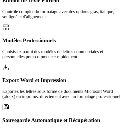
Édition de Texte Enrichi
Contrôle complet du formatage avec des options gras, italique,
souligné et d'alignement
Modèles Professionnels
Choisissez parmi des modèles de lettres commerciales et
personnelles pour commencer rapidement
Export Word et Impression
Exportez les lettres sous forme de documents Microsoft Word
(.docx) ou imprimez directement avec un formatage professionnel
Sauvegarde Automatique et Récupération