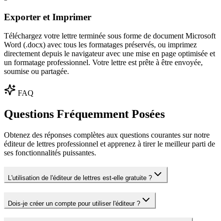
Exporter et Imprimer
Téléchargez votre lettre terminée sous forme de document Microsoft
Word (.docx) avec tous les formatages préservés, ou imprimez
directement depuis le navigateur avec une mise en page optimisée et
un formatage professionnel. Votre lettre est prête à être envoyée,
soumise ou partagée.
FAQ
Questions Fréquemment Posées
Obtenez des réponses complètes aux questions courantes sur notre
éditeur de lettres professionnel et apprenez à tirer le meilleur parti de
ses fonctionnalités puissantes.
L'utilisation de l'éditeur de lettres est-elle gratuite ?
Dois-je créer un compte pour utiliser l'éditeur ?