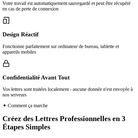
Votre travail est automatiquement sauvegardé et peut être récupéré
en cas de perte de connexion
Design Réactif
Fonctionne parfaitement sur ordinateur de bureau, tablette et
appareils mobiles
Confidentialité Avant Tout
Vos lettres sont traitées localement - aucune donnée n'est envoyée à
nos serveurs
✦
Comment ça marche
Créez des Lettres Professionnelles en 3
Étapes Simples