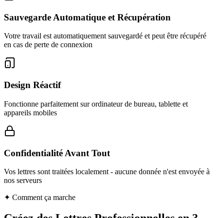
Sauvegarde Automatique et Récupération
Votre travail est automatiquement sauvegardé et peut être récupéré
en cas de perte de connexion
Design Réactif
Fonctionne parfaitement sur ordinateur de bureau, tablette et
appareils mobiles
Confidentialité Avant Tout
Vos lettres sont traitées localement - aucune donnée n'est envoyée à
nos serveurs
✦
Comment ça marche