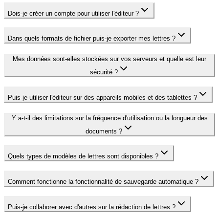
Dois-je créer un compte pour utiliser l'éditeur ?
Dans quels formats de fichier puis-je exporter mes lettres ?
Mes données sont-elles stockées sur vos serveurs et quelle est leur
sécurité ?
Puis-je utiliser l'éditeur sur des appareils mobiles et des tablettes ?
Y a-t-il des limitations sur la fréquence d'utilisation ou la longueur des
documents ?
Quels types de modèles de lettres sont disponibles ?
Comment fonctionne la fonctionnalité de sauvegarde automatique ?
Puis-je collaborer avec d'autres sur la rédaction de lettres ?