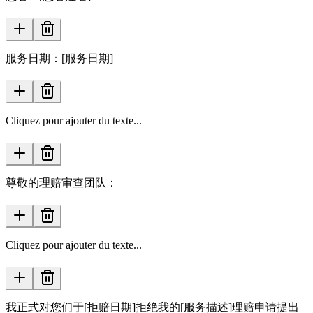
服务日期：[服务日期]
Cliquez pour ajouter du texte...
尊敬的理赔审查团队：
Cliquez pour ajouter du texte...
我正式对您们于[拒赔日期]拒绝我的[服务描述]理赔申请提出