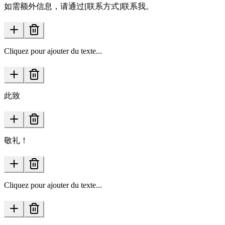
如需额外信息，请通过[联系方式]联系我。
Cliquez pour ajouter du texte...
此致
敬礼！
Cliquez pour ajouter du texte...