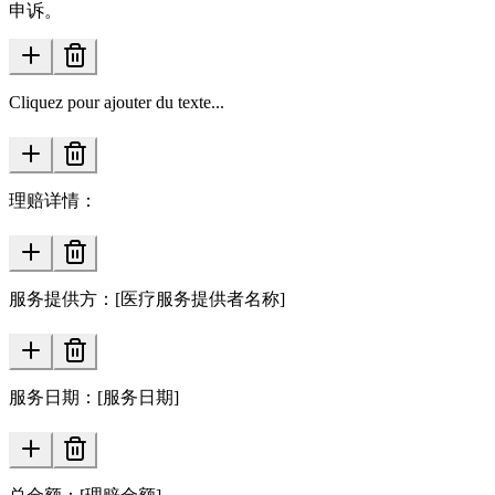
申诉。
Cliquez pour ajouter du texte...
理赔详情：
服务提供方：[医疗服务提供者名称]
服务日期：[服务日期]