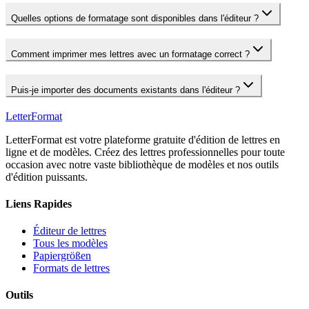
Quelles options de formatage sont disponibles dans l'éditeur ?
Comment imprimer mes lettres avec un formatage correct ?
Puis-je importer des documents existants dans l'éditeur ?
LetterFormat
LetterFormat est votre plateforme gratuite d'édition de lettres en
ligne et de modèles. Créez des lettres professionnelles pour toute
occasion avec notre vaste bibliothèque de modèles et nos outils
d'édition puissants.
Liens Rapides
Éditeur de lettres
Tous les modèles
Papiergrößen
Formats de lettres
Outils