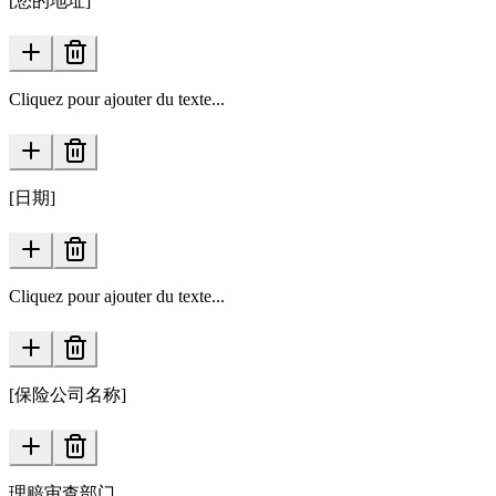
[您的地址]
Cliquez pour ajouter du texte...
[日期]
Cliquez pour ajouter du texte...
[保险公司名称]
理赔审查部门