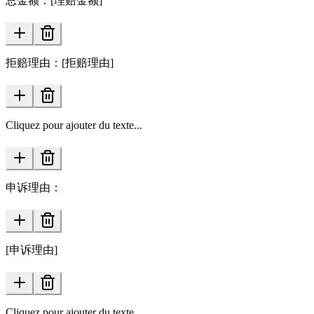
总金额：[理赔金额]
拒赔理由：[拒赔理由]
Cliquez pour ajouter du texte...
申诉理由：
[申诉理由]
Cliquez pour ajouter du texte...