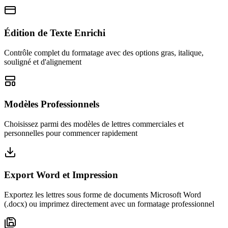
Édition de Texte Enrichi
Contrôle complet du formatage avec des options gras, italique,
souligné et d'alignement
Modèles Professionnels
Choisissez parmi des modèles de lettres commerciales et
personnelles pour commencer rapidement
Export Word et Impression
Exportez les lettres sous forme de documents Microsoft Word
(.docx) ou imprimez directement avec un formatage professionnel