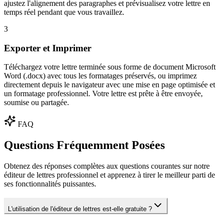
ajustez l'alignement des paragraphes et prévisualisez votre lettre en
temps réel pendant que vous travaillez.
3
Exporter et Imprimer
Téléchargez votre lettre terminée sous forme de document Microsoft
Word (.docx) avec tous les formatages préservés, ou imprimez
directement depuis le navigateur avec une mise en page optimisée et
un formatage professionnel. Votre lettre est prête à être envoyée,
soumise ou partagée.
FAQ
Questions Fréquemment Posées
Obtenez des réponses complètes aux questions courantes sur notre
éditeur de lettres professionnel et apprenez à tirer le meilleur parti de
ses fonctionnalités puissantes.
L'utilisation de l'éditeur de lettres est-elle gratuite ?