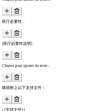
医疗必要性：
[医疗必要性说明]
Cliquez pour ajouter du texte...
随函附上以下支持文件：
• [支持文件1]