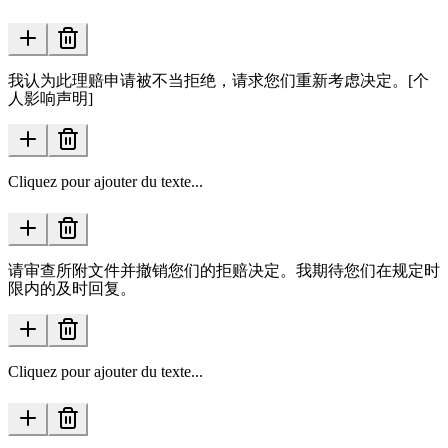
我认为此理赔申请被不当拒绝，请求您们重新考虑决定。[个
人影响声明]
Cliquez pour ajouter du texte...
请审查所附文件并撤销您们的拒赔决定。我期待您们在规定时
限内的及时回复。
Cliquez pour ajouter du texte...