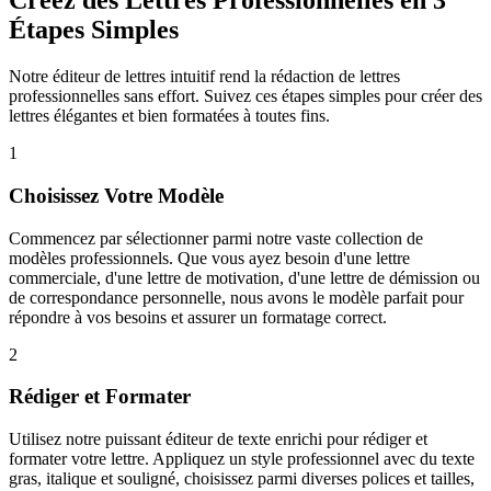
Créez des Lettres Professionnelles en 3
Étapes Simples
Notre éditeur de lettres intuitif rend la rédaction de lettres
professionnelles sans effort. Suivez ces étapes simples pour créer des
lettres élégantes et bien formatées à toutes fins.
1
Choisissez Votre Modèle
Commencez par sélectionner parmi notre vaste collection de
modèles professionnels. Que vous ayez besoin d'une lettre
commerciale, d'une lettre de motivation, d'une lettre de démission ou
de correspondance personnelle, nous avons le modèle parfait pour
répondre à vos besoins et assurer un formatage correct.
2
Rédiger et Formater
Utilisez notre puissant éditeur de texte enrichi pour rédiger et
formater votre lettre. Appliquez un style professionnel avec du texte
gras, italique et souligné, choisissez parmi diverses polices et tailles,