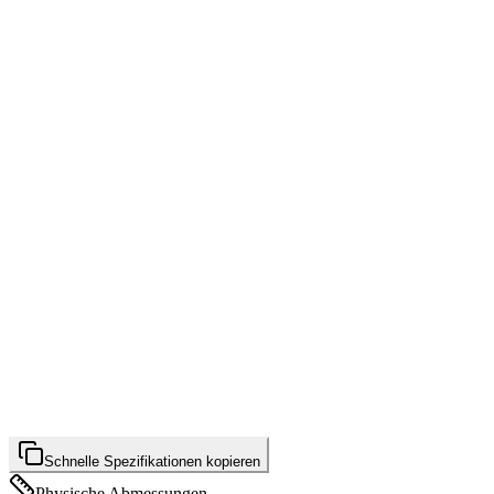
Schnelle Spezifikationen kopieren
Physische Abmessungen