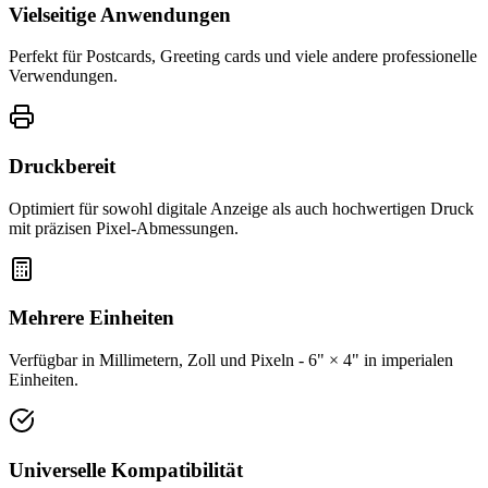
Vielseitige Anwendungen
Perfekt für Postcards, Greeting cards und viele andere professionelle
Verwendungen.
Druckbereit
Optimiert für sowohl digitale Anzeige als auch hochwertigen Druck
mit präzisen Pixel-Abmessungen.
Mehrere Einheiten
Verfügbar in Millimetern, Zoll und Pixeln - 6" × 4" in imperialen
Einheiten.
Universelle Kompatibilität