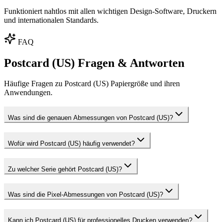
Funktioniert nahtlos mit allen wichtigen Design-Software, Druckern
und internationalen Standards.
FAQ
Postcard (US) Fragen & Antworten
Häufige Fragen zu Postcard (US) Papiergröße und ihren
Anwendungen.
Was sind die genauen Abmessungen von Postcard (US)?
Wofür wird Postcard (US) häufig verwendet?
Zu welcher Serie gehört Postcard (US)?
Was sind die Pixel-Abmessungen von Postcard (US)?
Kann ich Postcard (US) für professionelles Drucken verwenden?