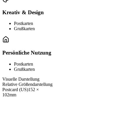
Kreativ & Design
Postkarten
Grußkarten
Persönliche Nutzung
Postkarten
Grußkarten
Visuelle Darstellung
Relative Größendarstellung
Postcard (US)
152
×
102
mm