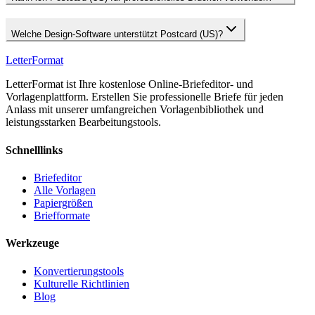
Welche Design-Software unterstützt Postcard (US)?
LetterFormat
LetterFormat ist Ihre kostenlose Online-Briefeditor- und
Vorlagenplattform. Erstellen Sie professionelle Briefe für jeden
Anlass mit unserer umfangreichen Vorlagenbibliothek und
leistungsstarken Bearbeitungstools.
Schnelllinks
Briefeditor
Alle Vorlagen
Papiergrößen
Briefformate
Werkzeuge
Konvertierungstools
Kulturelle Richtlinien
Blog