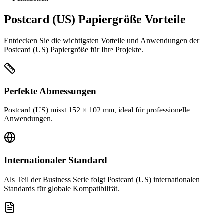
Postcard (US) Papiergröße Vorteile
Entdecken Sie die wichtigsten Vorteile und Anwendungen der
Postcard (US) Papiergröße für Ihre Projekte.
Perfekte Abmessungen
Postcard (US) misst 152 × 102 mm, ideal für professionelle
Anwendungen.
Internationaler Standard
Als Teil der Business Serie folgt Postcard (US) internationalen
Standards für globale Kompatibilität.