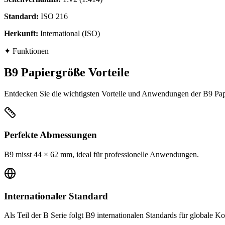
Standard
:
ISO 216
Herkunft
:
International (ISO)
✦
Funktionen
B9 Papiergröße Vorteile
Entdecken Sie die wichtigsten Vorteile und Anwendungen der B9 Papi
Perfekte Abmessungen
B9 misst 44 × 62 mm, ideal für professionelle Anwendungen.
Internationaler Standard
Als Teil der B Serie folgt B9 internationalen Standards für globale Kom