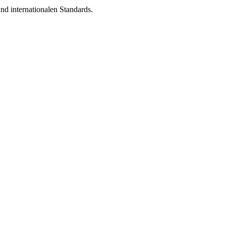
nd internationalen Standards.