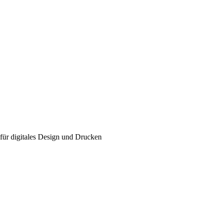
für digitales Design und Drucken