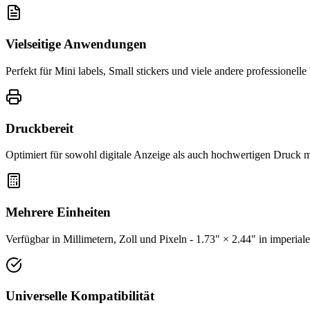
Vielseitige Anwendungen
Perfekt für Mini labels, Small stickers und viele andere professionel
Druckbereit
Optimiert für sowohl digitale Anzeige als auch hochwertigen Druck 
Mehrere Einheiten
Verfügbar in Millimetern, Zoll und Pixeln - 1.73" × 2.44" in imperial
Universelle Kompatibilität