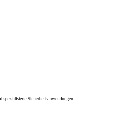
d spezialisierte Sicherheitsanwendungen.