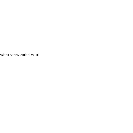
exten verwendet wird