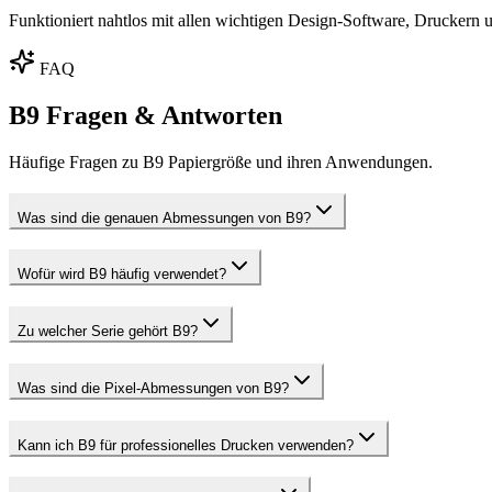
Funktioniert nahtlos mit allen wichtigen Design-Software, Druckern u
FAQ
B9 Fragen & Antworten
Häufige Fragen zu B9 Papiergröße und ihren Anwendungen.
Was sind die genauen Abmessungen von B9?
Wofür wird B9 häufig verwendet?
Zu welcher Serie gehört B9?
Was sind die Pixel-Abmessungen von B9?
Kann ich B9 für professionelles Drucken verwenden?