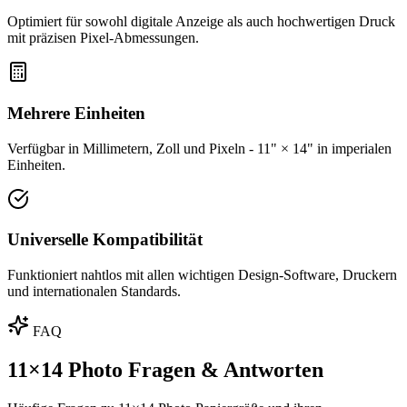
Optimiert für sowohl digitale Anzeige als auch hochwertigen Druck
mit präzisen Pixel-Abmessungen.
Mehrere Einheiten
Verfügbar in Millimetern, Zoll und Pixeln - 11" × 14" in imperialen
Einheiten.
Universelle Kompatibilität
Funktioniert nahtlos mit allen wichtigen Design-Software, Druckern
und internationalen Standards.
FAQ
11×14 Photo Fragen & Antworten