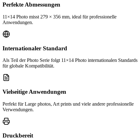
Perfekte Abmessungen
11×14 Photo misst 279 × 356 mm, ideal für professionelle
Anwendungen.
Internationaler Standard
Als Teil der Photo Serie folgt 11×14 Photo internationalen Standards
für globale Kompatibilität.
Vielseitige Anwendungen
Perfekt für Large photos, Art prints und viele andere professionelle
Verwendungen.
Druckbereit