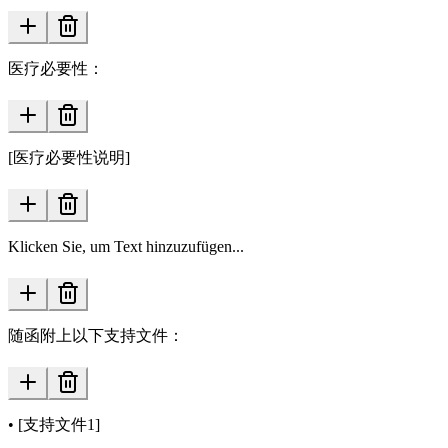
医疗必要性：
[医疗必要性说明]
Klicken Sie, um Text hinzuzufügen...
随函附上以下支持文件：
• [支持文件1]