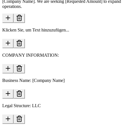
[Company Name]. We are seeking [Requested Amount] to expand
operations.
Klicken Sie, um Text hinzuzufügen...
COMPANY INFORMATION:
Business Name: [Company Name]
Legal Structure: LLC