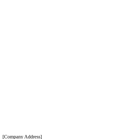
[Company Address]