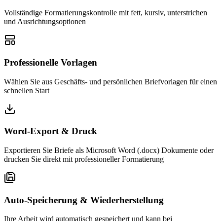
Vollständige Formatierungskontrolle mit fett, kursiv, unterstrichen
und Ausrichtungsoptionen
Professionelle Vorlagen
Wählen Sie aus Geschäfts- und persönlichen Briefvorlagen für einen
schnellen Start
Word-Export & Druck
Exportieren Sie Briefe als Microsoft Word (.docx) Dokumente oder
drucken Sie direkt mit professioneller Formatierung
Auto-Speicherung & Wiederherstellung
Ihre Arbeit wird automatisch gespeichert und kann bei