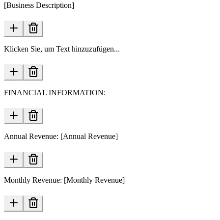
[Business Description]
Klicken Sie, um Text hinzuzufügen...
FINANCIAL INFORMATION:
Annual Revenue: [Annual Revenue]
Monthly Revenue: [Monthly Revenue]