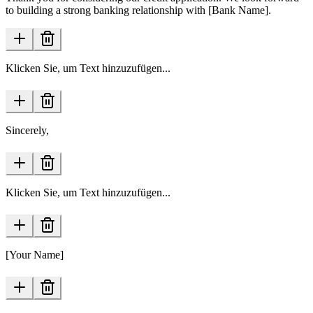
to building a strong banking relationship with [Bank Name].
Klicken Sie, um Text hinzuzufügen...
Sincerely,
Klicken Sie, um Text hinzuzufügen...
[Your Name]