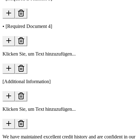
• [Required Document 4]
Klicken Sie, um Text hinzuzufügen...
[Additional Information]
Klicken Sie, um Text hinzuzufügen...
We have maintained excellent credit history and are confident in our