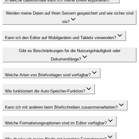
In welche Dateiformate kann ich meine Briefe exportieren?
Werden meine Daten auf Ihren Servern gespeichert und wie sicher sind
sie?
Kann ich den Editor auf Mobilgeräten und Tablets verwenden?
Gibt es Beschränkungen für die Nutzungshäufigkeit oder
Dokumentlänge?
Welche Arten von Briefvorlagen sind verfügbar?
Wie funktioniert die Auto-Speicher-Funktion?
Kann ich mit anderen beim Briefschreiben zusammenarbeiten?
Welche Formatierungsoptionen sind im Editor verfügbar?