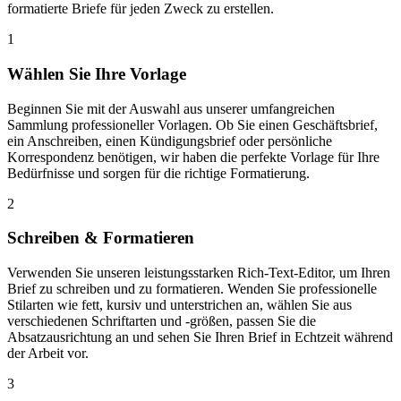
formatierte Briefe für jeden Zweck zu erstellen.
1
Wählen Sie Ihre Vorlage
Beginnen Sie mit der Auswahl aus unserer umfangreichen
Sammlung professioneller Vorlagen. Ob Sie einen Geschäftsbrief,
ein Anschreiben, einen Kündigungsbrief oder persönliche
Korrespondenz benötigen, wir haben die perfekte Vorlage für Ihre
Bedürfnisse und sorgen für die richtige Formatierung.
2
Schreiben & Formatieren
Verwenden Sie unseren leistungsstarken Rich-Text-Editor, um Ihren
Brief zu schreiben und zu formatieren. Wenden Sie professionelle
Stilarten wie fett, kursiv und unterstrichen an, wählen Sie aus
verschiedenen Schriftarten und -größen, passen Sie die
Absatzausrichtung an und sehen Sie Ihren Brief in Echtzeit während
der Arbeit vor.
3