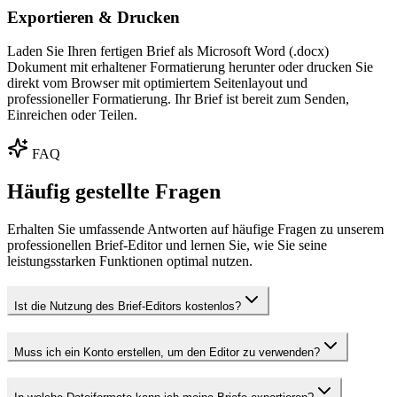
Exportieren & Drucken
Laden Sie Ihren fertigen Brief als Microsoft Word (.docx)
Dokument mit erhaltener Formatierung herunter oder drucken Sie
direkt vom Browser mit optimiertem Seitenlayout und
professioneller Formatierung. Ihr Brief ist bereit zum Senden,
Einreichen oder Teilen.
FAQ
Häufig gestellte Fragen
Erhalten Sie umfassende Antworten auf häufige Fragen zu unserem
professionellen Brief-Editor und lernen Sie, wie Sie seine
leistungsstarken Funktionen optimal nutzen.
Ist die Nutzung des Brief-Editors kostenlos?
Muss ich ein Konto erstellen, um den Editor zu verwenden?