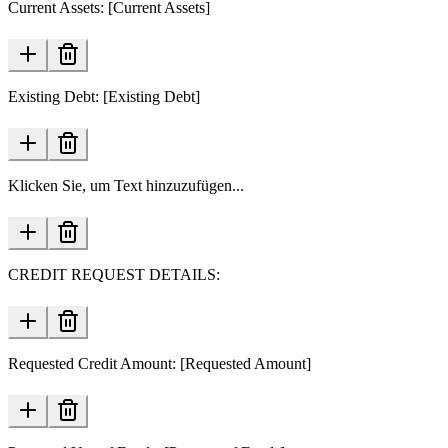
Current Assets: [Current Assets]
Existing Debt: [Existing Debt]
Klicken Sie, um Text hinzuzufügen...
CREDIT REQUEST DETAILS:
Requested Credit Amount: [Requested Amount]