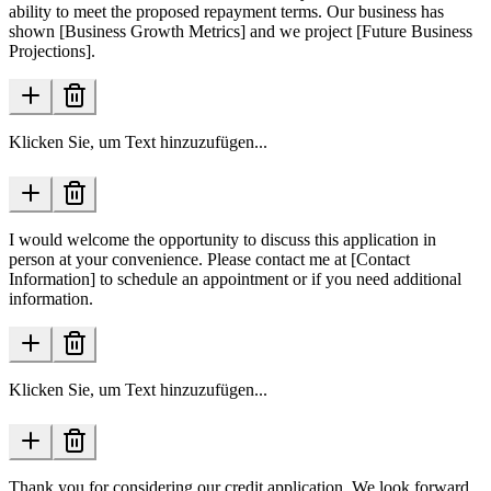
ability to meet the proposed repayment terms. Our business has
shown [Business Growth Metrics] and we project [Future Business
Projections].
Klicken Sie, um Text hinzuzufügen...
I would welcome the opportunity to discuss this application in
person at your convenience. Please contact me at [Contact
Information] to schedule an appointment or if you need additional
information.
Klicken Sie, um Text hinzuzufügen...
Thank you for considering our credit application. We look forward