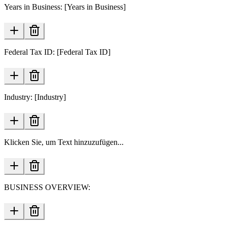
Years in Business: [Years in Business]
Federal Tax ID: [Federal Tax ID]
Industry: [Industry]
Klicken Sie, um Text hinzuzufügen...
BUSINESS OVERVIEW: