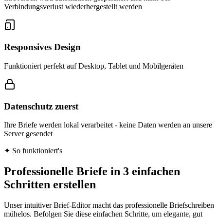
Verbindungsverlust wiederhergestellt werden
Responsives Design
Funktioniert perfekt auf Desktop, Tablet und Mobilgeräten
Datenschutz zuerst
Ihre Briefe werden lokal verarbeitet - keine Daten werden an unsere
Server gesendet
✦
So funktioniert's
Professionelle Briefe in 3 einfachen
Schritten erstellen
Unser intuitiver Brief-Editor macht das professionelle Briefschreiben
mühelos. Befolgen Sie diese einfachen Schritte, um elegante, gut