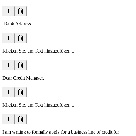
[Bank Address]
Klicken Sie, um Text hinzuzufügen...
Dear Credit Manager,
Klicken Sie, um Text hinzuzufügen...
I am writing to formally apply for a business line of credit for