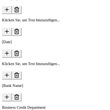
Klicken Sie, um Text hinzuzufügen...
[Date]
Klicken Sie, um Text hinzuzufügen...
[Bank Name]
Business Credit Department