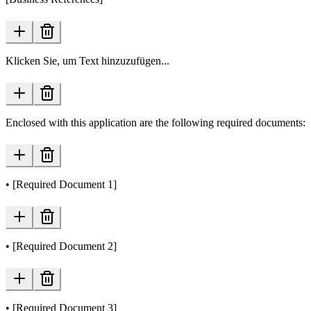
Klicken Sie, um Text hinzuzufügen...
Enclosed with this application are the following required documents:
• [Required Document 1]
• [Required Document 2]
• [Required Document 3]