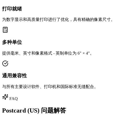
打印就绪
为数字显示和高质量打印进行了优化，具有精确的像素尺寸。
多种单位
提供毫米、英寸和像素格式 - 英制单位为 6" × 4"。
通用兼容性
与所有主要设计软件、打印机和国际标准无缝配合。
FAQ
Postcard (US) 问题解答