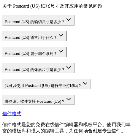
关于 Postcard (US) 纸张尺寸及其应用的常见问题
Postcard (US) 的确切尺寸是多少？
Postcard (US) 通常用于什么？
Postcard (US) 属于哪个系列？
Postcard (US) 的像素尺寸是多少？
我可以使用 Postcard (US) 进行专业打印吗？
哪些设计软件支持 Postcard (US)？
信件格式
信件格式是您的免费在线信件编辑器和模板平台。使用我们丰
富的模板库和强大的编辑工具，为任何场合创建专业信件。