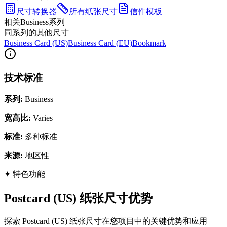
尺寸转换器
所有纸张尺寸
信件模板
相关Business系列
同系列的其他尺寸
Business Card (US)
Business Card (EU)
Bookmark
技术标准
系列
:
Business
宽高比
:
Varies
标准
:
多种标准
来源
:
地区性
✦
特色功能
Postcard (US) 纸张尺寸优势
探索 Postcard (US) 纸张尺寸在您项目中的关键优势和应用