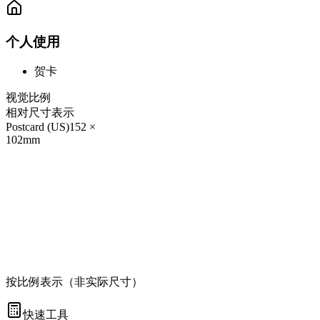
个人使用
贺卡
视觉比例
相对尺寸表示
Postcard (US)
152
×
102
mm
按比例表示（非实际尺寸）
快速工具