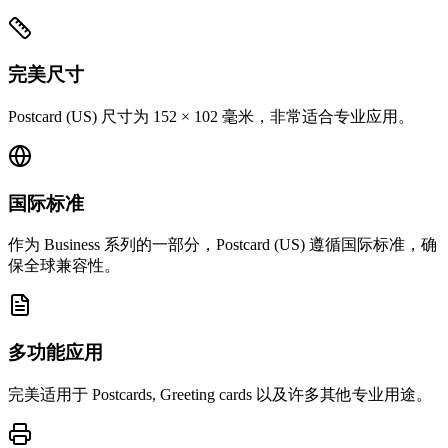
完美尺寸
Postcard (US) 尺寸为 152 × 102 毫米，非常适合专业应用。
国际标准
作为 Business 系列的一部分，Postcard (US) 遵循国际标准，确
保全球兼容性。
多功能应用
完美适用于 Postcards, Greeting cards 以及许多其他专业用途。