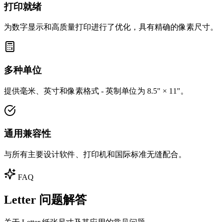
打印就绪
为数字显示和高质量打印进行了优化，具有精确的像素尺寸。
多种单位
提供毫米、英寸和像素格式 - 英制单位为 8.5" × 11"。
通用兼容性
与所有主要设计软件、打印机和国际标准无缝配合。
FAQ
Letter 问题解答