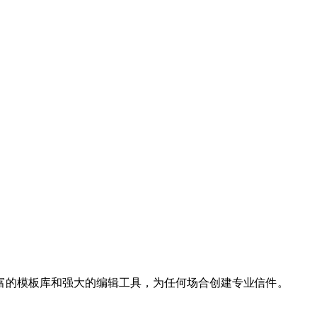
富的模板库和强大的编辑工具，为任何场合创建专业信件。