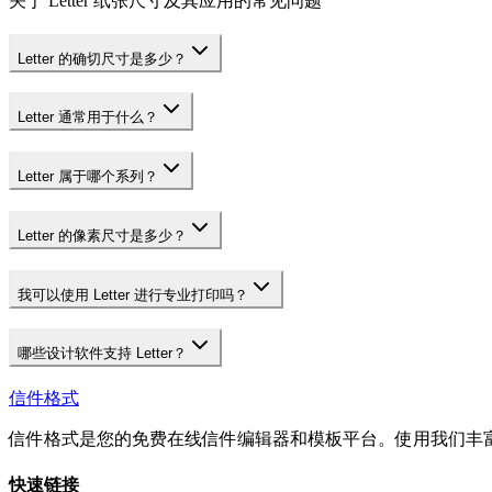
关于 Letter 纸张尺寸及其应用的常见问题
Letter 的确切尺寸是多少？
Letter 通常用于什么？
Letter 属于哪个系列？
Letter 的像素尺寸是多少？
我可以使用 Letter 进行专业打印吗？
哪些设计软件支持 Letter？
信件格式
信件格式是您的免费在线信件编辑器和模板平台。使用我们丰
快速链接