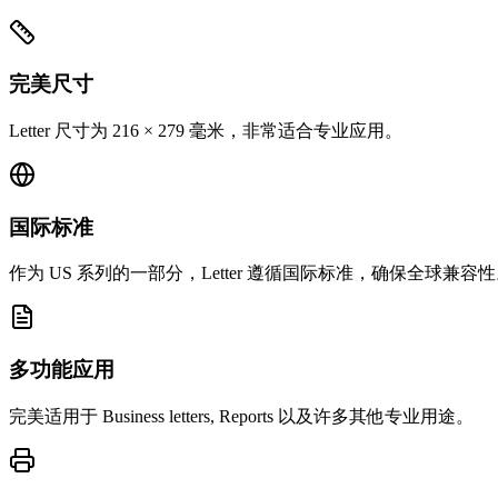
完美尺寸
Letter 尺寸为 216 × 279 毫米，非常适合专业应用。
国际标准
作为 US 系列的一部分，Letter 遵循国际标准，确保全球兼容
多功能应用
完美适用于 Business letters, Reports 以及许多其他专业用途。