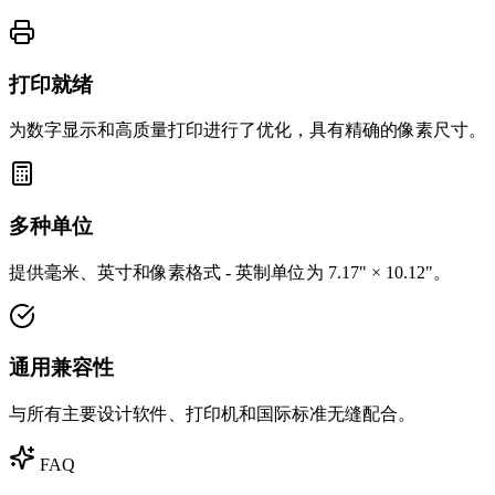
打印就绪
为数字显示和高质量打印进行了优化，具有精确的像素尺寸。
多种单位
提供毫米、英寸和像素格式 - 英制单位为 7.17" × 10.12"。
通用兼容性
与所有主要设计软件、打印机和国际标准无缝配合。
FAQ