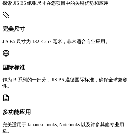
探索 JIS B5 纸张尺寸在您项目中的关键优势和应用
完美尺寸
JIS B5 尺寸为 182 × 257 毫米，非常适合专业应用。
国际标准
作为 B 系列的一部分，JIS B5 遵循国际标准，确保全球兼容
性。
多功能应用
完美适用于 Japanese books, Notebooks 以及许多其他专业用
途。