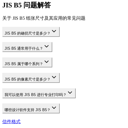
JIS B5 问题解答
关于 JIS B5 纸张尺寸及其应用的常见问题
JIS B5 的确切尺寸是多少？
JIS B5 通常用于什么？
JIS B5 属于哪个系列？
JIS B5 的像素尺寸是多少？
我可以使用 JIS B5 进行专业打印吗？
哪些设计软件支持 JIS B5？
信件格式