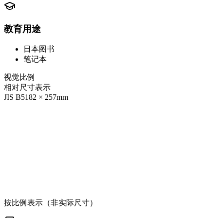
教育用途
日本图书
笔记本
视觉比例
相对尺寸表示
JIS B5
182
×
257
mm
按比例表示（非实际尺寸）