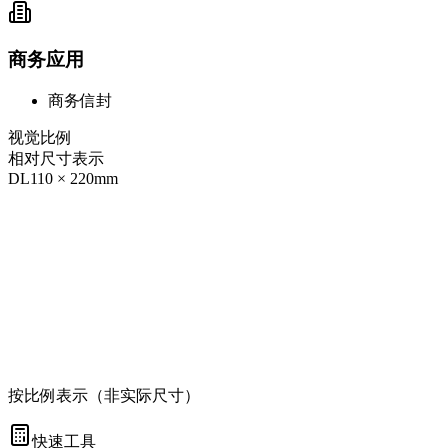
商务应用
商务信封
视觉比例
相对尺寸表示
DL
110
×
220
mm
按比例表示（非实际尺寸）
快速工具