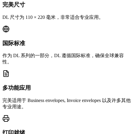
完美尺寸
DL 尺寸为 110 × 220 毫米，非常适合专业应用。
国际标准
作为 DL 系列的一部分，DL 遵循国际标准，确保全球兼容
性。
多功能应用
完美适用于 Business envelopes, Invoice envelopes 以及许多其他
专业用途。
打印就绪