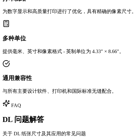
为数字显示和高质量打印进行了优化，具有精确的像素尺寸。
多种单位
提供毫米、英寸和像素格式 - 英制单位为 4.33" × 8.66"。
通用兼容性
与所有主要设计软件、打印机和国际标准无缝配合。
FAQ
DL 问题解答
关于 DL 纸张尺寸及其应用的常见问题