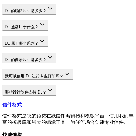
DL 的确切尺寸是多少？
DL 通常用于什么？
DL 属于哪个系列？
DL 的像素尺寸是多少？
我可以使用 DL 进行专业打印吗？
哪些设计软件支持 DL？
信件格式
信件格式是您的免费在线信件编辑器和模板平台。使用我们丰
富的模板库和强大的编辑工具，为任何场合创建专业信件。
快速链接