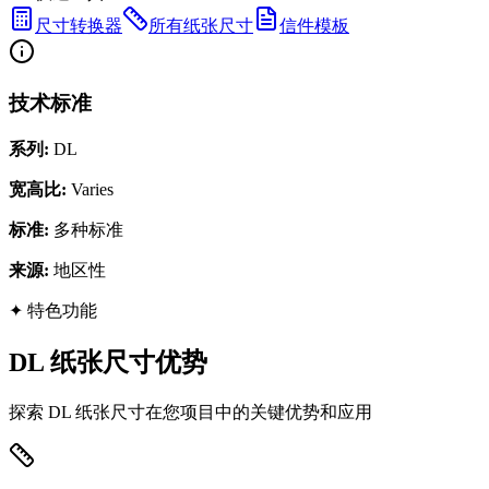
尺寸转换器
所有纸张尺寸
信件模板
技术标准
系列
:
DL
宽高比
:
Varies
标准
:
多种标准
来源
:
地区性
✦
特色功能
DL 纸张尺寸优势
探索 DL 纸张尺寸在您项目中的关键优势和应用