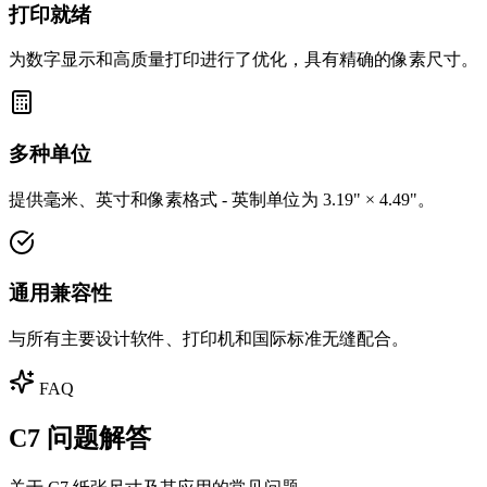
打印就绪
为数字显示和高质量打印进行了优化，具有精确的像素尺寸。
多种单位
提供毫米、英寸和像素格式 - 英制单位为 3.19" × 4.49"。
通用兼容性
与所有主要设计软件、打印机和国际标准无缝配合。
FAQ
C7 问题解答