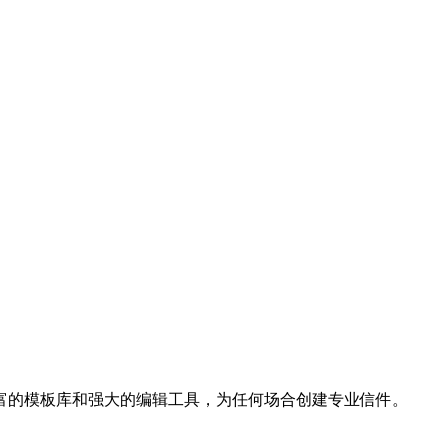
富的模板库和强大的编辑工具，为任何场合创建专业信件。