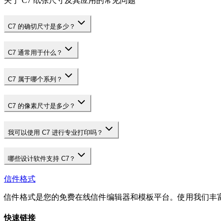
关于 C7 纸张尺寸及其应用的常见问题
C7 的确切尺寸是多少？
C7 通常用于什么？
C7 属于哪个系列？
C7 的像素尺寸是多少？
我可以使用 C7 进行专业打印吗？
哪些设计软件支持 C7？
信件格式
信件格式是您的免费在线信件编辑器和模板平台。使用我们丰
快速链接