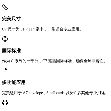
完美尺寸
C7 尺寸为 81 × 114 毫米，非常适合专业应用。
国际标准
作为 C 系列的一部分，C7 遵循国际标准，确保全球兼容性。
多功能应用
完美适用于 A7 envelopes, Small cards 以及许多其他专业用途。