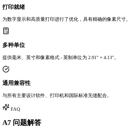
打印就绪
为数字显示和高质量打印进行了优化，具有精确的像素尺寸。
多种单位
提供毫米、英寸和像素格式 - 英制单位为 2.91" × 4.13"。
通用兼容性
与所有主要设计软件、打印机和国际标准无缝配合。
FAQ
A7 问题解答