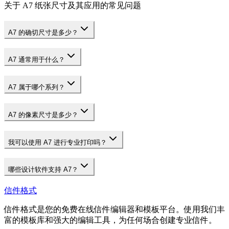
关于 A7 纸张尺寸及其应用的常见问题
A7 的确切尺寸是多少？
A7 通常用于什么？
A7 属于哪个系列？
A7 的像素尺寸是多少？
我可以使用 A7 进行专业打印吗？
哪些设计软件支持 A7？
信件格式
信件格式是您的免费在线信件编辑器和模板平台。使用我们丰
富的模板库和强大的编辑工具，为任何场合创建专业信件。