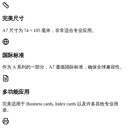
完美尺寸
A7 尺寸为 74 × 105 毫米，非常适合专业应用。
国际标准
作为 A 系列的一部分，A7 遵循国际标准，确保全球兼容性。
多功能应用
完美适用于 Business cards, Index cards 以及许多其他专业用
途。