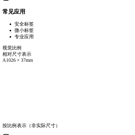
常见应用
安全标签
微小标签
专业应用
视觉比例
相对尺寸表示
A10
26
×
37
mm
按比例表示（非实际尺寸）