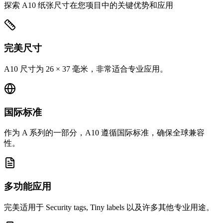
探索 A10 纸张尺寸在您项目中的关键优势和应用
完美尺寸
A10 尺寸为 26 × 37 毫米，非常适合专业应用。
国际标准
作为 A 系列的一部分，A10 遵循国际标准，确保全球兼容
性。
多功能应用
完美适用于 Security tags, Tiny labels 以及许多其他专业用途。