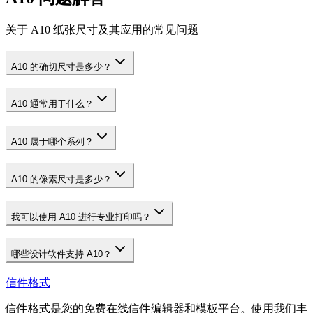
关于 A10 纸张尺寸及其应用的常见问题
A10 的确切尺寸是多少？
A10 通常用于什么？
A10 属于哪个系列？
A10 的像素尺寸是多少？
我可以使用 A10 进行专业打印吗？
哪些设计软件支持 A10？
信件格式
信件格式是您的免费在线信件编辑器和模板平台。使用我们丰