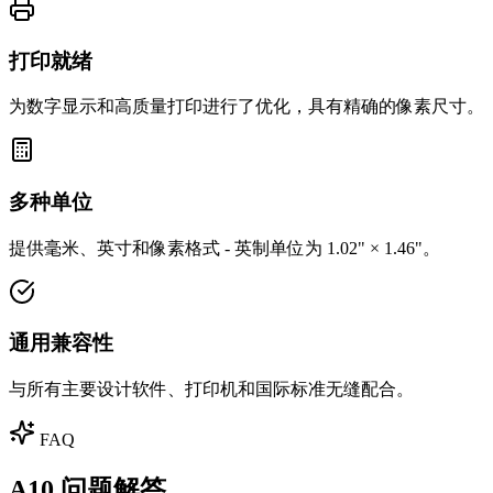
打印就绪
为数字显示和高质量打印进行了优化，具有精确的像素尺寸。
多种单位
提供毫米、英寸和像素格式 - 英制单位为 1.02" × 1.46"。
通用兼容性
与所有主要设计软件、打印机和国际标准无缝配合。
FAQ
A10 问题解答