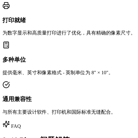
打印就绪
为数字显示和高质量打印进行了优化，具有精确的像素尺寸。
多种单位
提供毫米、英寸和像素格式 - 英制单位为 8" × 10"。
通用兼容性
与所有主要设计软件、打印机和国际标准无缝配合。
FAQ