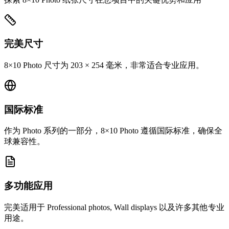
完美尺寸
8×10 Photo 尺寸为 203 × 254 毫米，非常适合专业应用。
国际标准
作为 Photo 系列的一部分，8×10 Photo 遵循国际标准，确保全
球兼容性。
多功能应用
完美适用于 Professional photos, Wall displays 以及许多其他专业
用途。