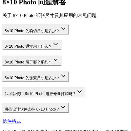
8×10 Photo 问题解答
关于 8×10 Photo 纸张尺寸及其应用的常见问题
8×10 Photo 的确切尺寸是多少？
8×10 Photo 通常用于什么？
8×10 Photo 属于哪个系列？
8×10 Photo 的像素尺寸是多少？
我可以使用 8×10 Photo 进行专业打印吗？
哪些设计软件支持 8×10 Photo？
信件格式