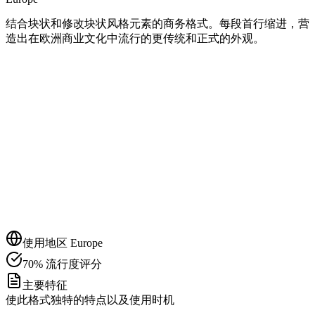
结合块状和修改块状风格元素的商务格式。每段首行缩进，营
造出在欧洲商业文化中流行的更传统和正式的外观。
使用地区
Europe
70
%
流行度评分
主要特征
使此格式独特的特点以及使用时机