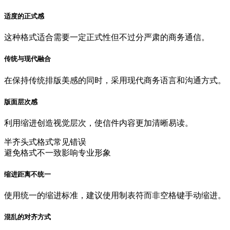
适度的正式感
这种格式适合需要一定正式性但不过分严肃的商务通信。
传统与现代融合
在保持传统排版美感的同时，采用现代商务语言和沟通方式。
版面层次感
利用缩进创造视觉层次，使信件内容更加清晰易读。
半齐头式格式常见错误
避免格式不一致影响专业形象
缩进距离不统一
使用统一的缩进标准，建议使用制表符而非空格键手动缩进。
混乱的对齐方式