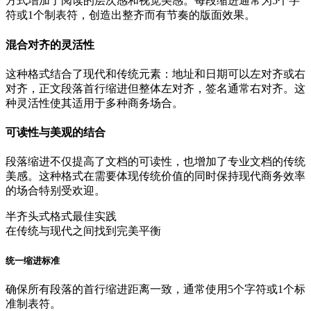
方式增加了阅读的层次感和视觉美感。每段缩进通常为5个字
符或1个制表符，创造出整齐而有节奏的版面效果。
混合对齐的灵活性
这种格式结合了现代和传统元素：地址和日期可以左对齐或右
对齐，正文段落首行缩进但整体左对齐，签名通常右对齐。这
种灵活性使其适用于多种商务场合。
可读性与美观的结合
段落缩进不仅提高了文档的可读性，也增加了专业文档的传统
美感。这种格式在需要体现传统价值的同时保持现代商务效率
的场合特别受欢迎。
半齐头式格式最佳实践
在传统与现代之间找到完美平衡
统一缩进标准
确保所有段落的首行缩进距离一致，通常使用5个字符或1个标
准制表符。