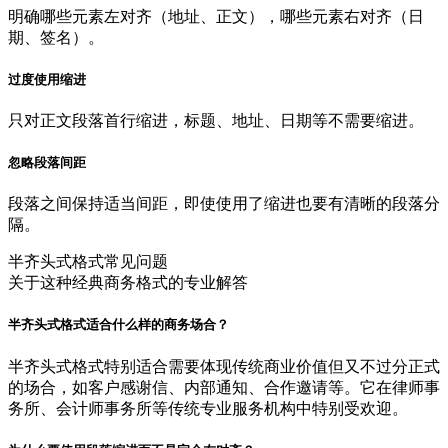
明确哪些元素左对齐（地址、正文），哪些元素右对齐（日
期、签名）。
过度使用缩进
只对正文段落首行缩进，标题、地址、日期等不需要缩进。
忽略段落间距
段落之间保持适当间距，即使使用了缩进也要有清晰的段落分
隔。
半齐头式格式常见问题
关于这种经典商务格式的专业解答
半齐头式格式适合什么样的商务场合？
半齐头式格式特别适合需要体现传统商业价值但又不过分正式
的场合，如客户感谢信、内部通知、合作邀请等。它在律师事
务所、会计师事务所等传统专业服务机构中特别受欢迎。