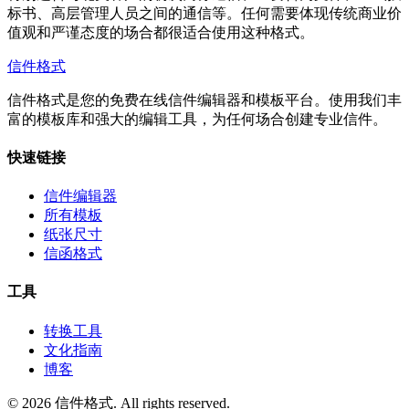
标书、高层管理人员之间的通信等。任何需要体现传统商业价
值观和严谨态度的场合都很适合使用这种格式。
信件格式
信件格式是您的免费在线信件编辑器和模板平台。使用我们丰
富的模板库和强大的编辑工具，为任何场合创建专业信件。
快速链接
信件编辑器
所有模板
纸张尺寸
信函格式
工具
转换工具
文化指南
博客
©
2026
信件格式
. All rights reserved.