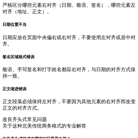
严格区分哪些元素右对齐（日期、敬语、签名），哪些元素左
对齐（地址、正文）。
日期位置不当
日期应放在页面中央偏右或右对齐，不要使用左对齐或居中对
齐。
签名区域格式错误
敬语、手写签名和打字姓名都应右对齐，与日期的对齐方式保
持一致。
正文缩进错误
正文段落必须保持左对齐，不要因为其他元素的右对齐而改变
正文的对齐方式。
改良齐头式常见问题
关于这种北美传统商务格式的专业解答