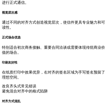
进行正式通信。
视觉层次感
通过不同的对齐方式创造视觉层次，使信件更具专业魅力和可
读性。
正式场合优选
特别适合初次商务接触、重要合同洽谈或需要体现传统商业价
值的场合。
印刷友好性
在纸质打印中效果优异，右对齐的签名区域为手写签名预留了
理想空间。
改良齐头式常见错误
避免混合对齐中的格式陷阱
对齐方式混乱