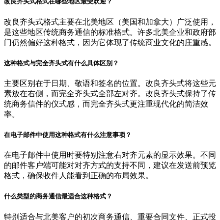
改良齐头式格式在哪些地区最受欢迎？
改良齐头式格式主要在北美地区（美国和加拿大）广泛使用，
是这些地区传统商务通信的标准格式。许多北美企业和政府部
门仍然偏好这种格式，因为它体现了传统商业文化的庄重感。
这种格式与完全齐头式有什么具体区别？
主要区别在于日期、敬语和签名的位置。改良齐头式将这些元
素放在右侧，而完全齐头式全部左对齐。改良齐头式保持了传
统商务信件的仪式感，而完全齐头式更注重现代化的简洁效
率。
在电子邮件中使用这种格式有什么注意事项？
在电子邮件中使用时要特别注意右对齐元素的显示效果。不同
的邮件客户端可能对对齐方式的支持不同，建议在发送前预览
格式，确保收件人能看到正确的布局效果。
什么类型的商务通信最适合这种格式？
特别适合与北美客户的初次商务通信、重要合同文件、正式投