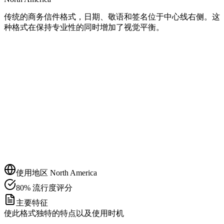
传统的商务信件格式，日期、敬语和签名位于中心线右侧。这
种格式在保持专业性的同时增加了视觉平衡。
使用地区
North America
80
%
流行度评分
主要特征
使此格式独特的特点以及使用时机