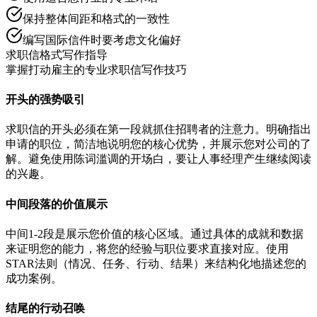
保持整体间距和格式的一致性
编写国际信件时要考虑文化偏好
求职信格式写作指导
掌握打动雇主的专业求职信写作技巧
开头的强势吸引
求职信的开头必须在第一段就抓住招聘者的注意力。明确指出
申请的职位，简洁地说明您的核心优势，并展示您对公司的了
解。避免使用陈词滥调的开场白，要让人事经理产生继续阅读
的兴趣。
中间段落的价值展示
中间1-2段是展示您价值的核心区域。通过具体的成就和数据
来证明您的能力，将您的经验与职位要求直接对应。使用
STAR法则（情况、任务、行动、结果）来结构化地描述您的
成功案例。
结尾的行动召唤