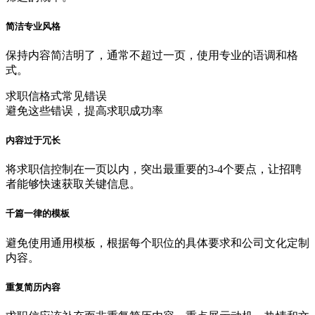
简洁专业风格
保持内容简洁明了，通常不超过一页，使用专业的语调和格
式。
求职信格式常见错误
避免这些错误，提高求职成功率
内容过于冗长
将求职信控制在一页以内，突出最重要的3-4个要点，让招聘
者能够快速获取关键信息。
千篇一律的模板
避免使用通用模板，根据每个职位的具体要求和公司文化定制
内容。
重复简历内容