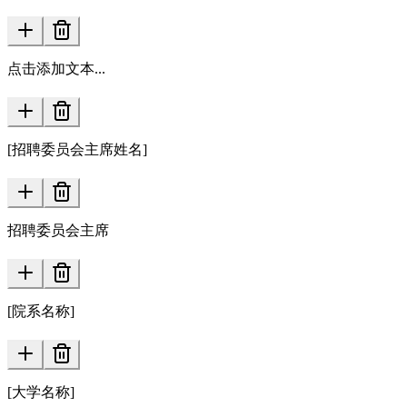
点击添加文本...
[招聘委员会主席姓名]
招聘委员会主席
[院系名称]
[大学名称]