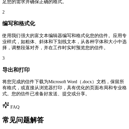
足您的需求并确保正确的格式。
2
编写和格式化
使用我们强大的富文本编辑器编写和格式化您的信件。应用专
业样式，如粗体、斜体和下划线文本，从各种字体和大小中选
择，调整段落对齐，并在工作时实时预览您的信件。
3
导出和打印
将您完成的信件下载为Microsoft Word（.docx）文档，保留所
有格式，或直接从浏览器打印，具有优化的页面布局和专业格
式。您的信件已准备好发送、提交或分享。
FAQ
常见问题解答