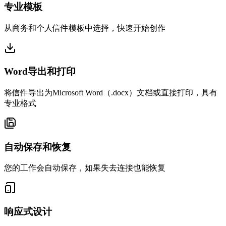
专业模板
从商务和个人信件模板中选择，快速开始创作
Word导出和打印
将信件导出为Microsoft Word（.docx）文档或直接打印，具有
专业格式
自动保存和恢复
您的工作会自动保存，如果失去连接也能恢复
响应式设计