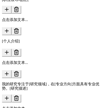
点击添加文本...
[个人介绍]
点击添加文本...
我的研究专注于[研究领域]，在[专业方向]方面具有专业优
势。[研究描述]