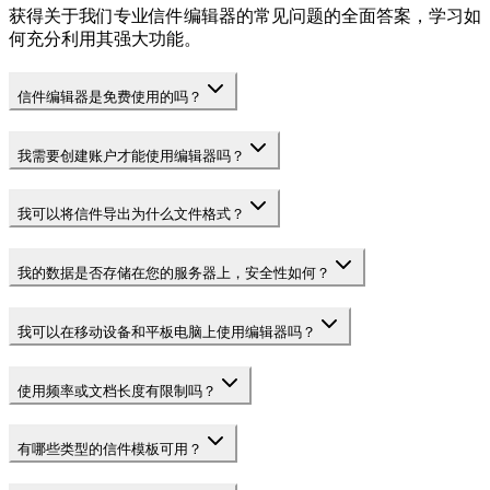
获得关于我们专业信件编辑器的常见问题的全面答案，学习如
何充分利用其强大功能。
信件编辑器是免费使用的吗？
我需要创建账户才能使用编辑器吗？
我可以将信件导出为什么文件格式？
我的数据是否存储在您的服务器上，安全性如何？
我可以在移动设备和平板电脑上使用编辑器吗？
使用频率或文档长度有限制吗？
有哪些类型的信件模板可用？