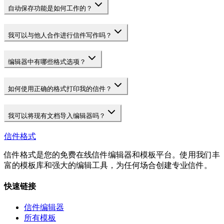
自动保存功能是如何工作的？
我可以与他人合作进行信件写作吗？
编辑器中有哪些格式选项？
如何使用正确的格式打印我的信件？
我可以将现有文档导入编辑器吗？
信件格式
信件格式是您的免费在线信件编辑器和模板平台。使用我们丰
富的模板库和强大的编辑工具，为任何场合创建专业信件。
快速链接
信件编辑器
所有模板