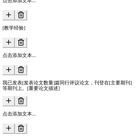
点击添加文本...
[教学经验]
点击添加文本...
我已发表[发表论文数量]篇同行评议论文，刊登在[主要期刊]
等期刊上。[重要论文描述]
点击添加文本...