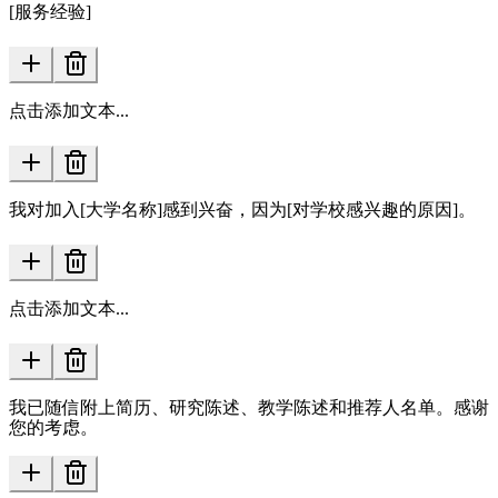
[服务经验]
点击添加文本...
我对加入[大学名称]感到兴奋，因为[对学校感兴趣的原因]。
点击添加文本...
我已随信附上简历、研究陈述、教学陈述和推荐人名单。感谢
您的考虑。