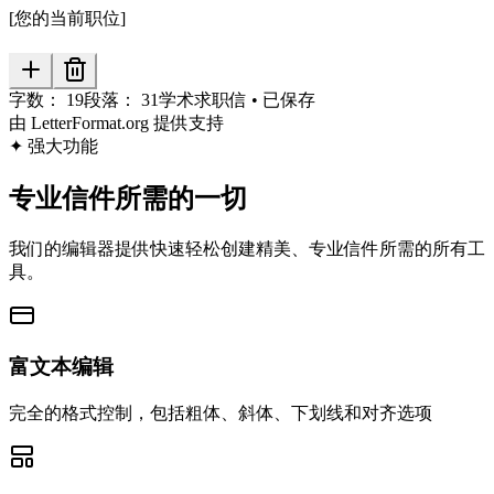
[您的当前职位]
字数：
19
段落：
31
学术求职信
•
已保存
由 LetterFormat.org 提供支持
✦
强大功能
专业信件所需的一切
我们的编辑器提供快速轻松创建精美、专业信件所需的所有工
具。
富文本编辑
完全的格式控制，包括粗体、斜体、下划线和对齐选项