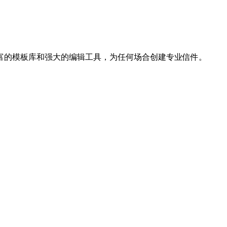
富的模板库和强大的编辑工具，为任何场合创建专业信件。