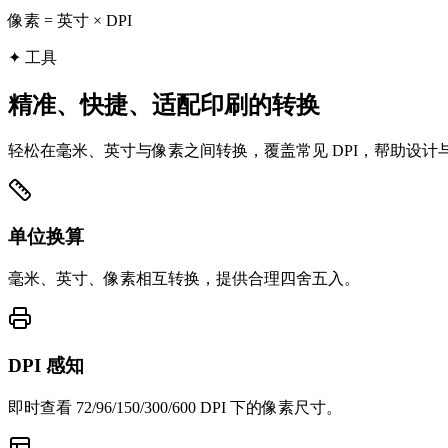
像素 = 英寸 × DPI
✦
工具
精准、快捷、适配印刷的转换
轻松在毫米、英寸与像素之间转换，覆盖常见 DPI，帮助设
单位换算
毫米、英寸、像素相互转换，提供合理四舍五入。
DPI 感知
即时查看 72/96/150/300/600 DPI 下的像素尺寸。