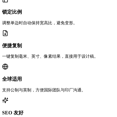
锁定比例
调整单边时自动保持宽高比，避免变形。
便捷复制
一键复制毫米、英寸、像素结果，直接用于设计稿。
全球适用
支持公制与英制，方便国际团队与印厂沟通。
SEO 友好