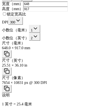
宽度（mm）
高度（mm）
锁定宽高比
DPI
300
小数位（毫米）
1
小数位（英寸）
2
尺寸（毫米）
648.0 × 917.0 mm
尺寸（英寸）
25.51 × 36.10 in
尺寸（像素）
7654 × 10831 px @ 300 DPI
说明
1 英寸 = 25.4 毫米