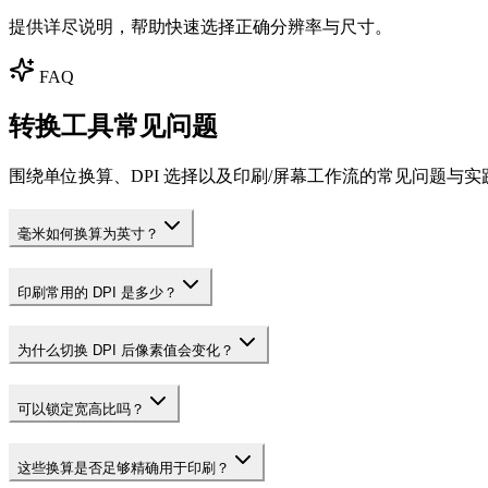
提供详尽说明，帮助快速选择正确分辨率与尺寸。
FAQ
转换工具常见问题
围绕单位换算、DPI 选择以及印刷/屏幕工作流的常见问题与实
毫米如何换算为英寸？
印刷常用的 DPI 是多少？
为什么切换 DPI 后像素值会变化？
可以锁定宽高比吗？
这些换算是否足够精确用于印刷？