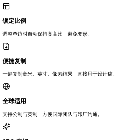
锁定比例
调整单边时自动保持宽高比，避免变形。
便捷复制
一键复制毫米、英寸、像素结果，直接用于设计稿。
全球适用
支持公制与英制，方便国际团队与印厂沟通。