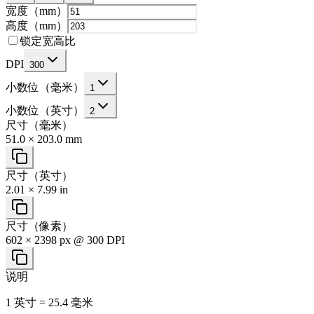
宽度（mm）
高度（mm）
锁定宽高比
DPI
300
小数位（毫米）
1
小数位（英寸）
2
尺寸（毫米）
51.0 × 203.0 mm
尺寸（英寸）
2.01 × 7.99 in
尺寸（像素）
602 × 2398 px @ 300 DPI
说明
1 英寸 = 25.4 毫米