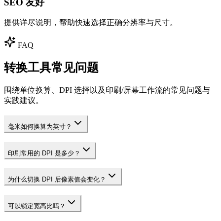
SEO 友好
提供详尽说明，帮助快速选择正确分辨率与尺寸。
FAQ
转换工具常见问题
围绕单位换算、DPI 选择以及印刷/屏幕工作流的常见问题与
实践建议。
毫米如何换算为英寸？
印刷常用的 DPI 是多少？
为什么切换 DPI 后像素值会变化？
可以锁定宽高比吗？