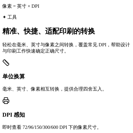
像素 = 英寸 × DPI
✦
工具
精准、快捷、适配印刷的转换
轻松在毫米、英寸与像素之间转换，覆盖常见 DPI，帮助设计
与印刷工作快速确定正确尺寸。
单位换算
毫米、英寸、像素相互转换，提供合理四舍五入。
DPI 感知
即时查看 72/96/150/300/600 DPI 下的像素尺寸。