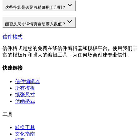
这些换算是否足够精确用于印刷？
能否从尺寸详情页自动带入数值？
信件格式
信件格式是您的免费在线信件编辑器和模板平台。使用我们丰
富的模板库和强大的编辑工具，为任何场合创建专业信件。
快速链接
信件编辑器
所有模板
纸张尺寸
信函格式
工具
转换工具
文化指南