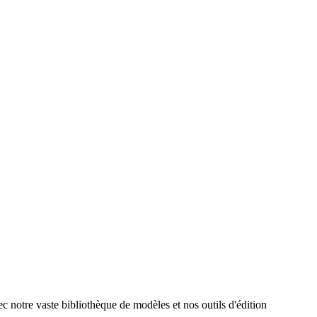
ec notre vaste bibliothèque de modèles et nos outils d'édition