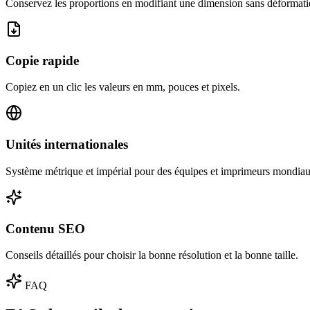
Conservez les proportions en modifiant une dimension sans déformati
Copie rapide
Copiez en un clic les valeurs en mm, pouces et pixels.
Unités internationales
Système métrique et impérial pour des équipes et imprimeurs mondiau
Contenu SEO
Conseils détaillés pour choisir la bonne résolution et la bonne taille.
FAQ