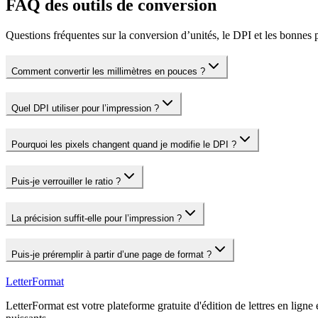
FAQ des outils de conversion
Questions fréquentes sur la conversion d’unités, le DPI et les bonnes 
Comment convertir les millimètres en pouces ?
Quel DPI utiliser pour l’impression ?
Pourquoi les pixels changent quand je modifie le DPI ?
Puis‑je verrouiller le ratio ?
La précision suffit‑elle pour l’impression ?
Puis‑je préremplir à partir d’une page de format ?
LetterFormat
LetterFormat est votre plateforme gratuite d'édition de lettres en ligne