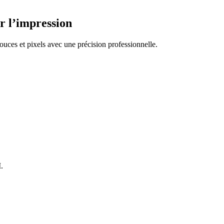
ur l’impression
ouces et pixels avec une précision professionnelle.
.