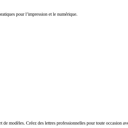
pratiques pour l’impression et le numérique.
 et de modèles. Créez des lettres professionnelles pour toute occasion av