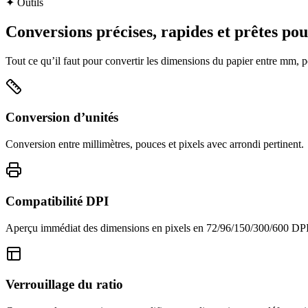
✦
Outils
Conversions précises, rapides et prêtes po
Tout ce qu’il faut pour convertir les dimensions du papier entre mm, p
Conversion d’unités
Conversion entre millimètres, pouces et pixels avec arrondi pertinent.
Compatibilité DPI
Aperçu immédiat des dimensions en pixels en 72/96/150/300/600 DPI
Verrouillage du ratio