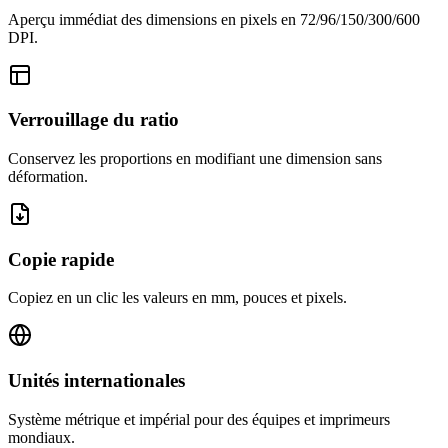
Aperçu immédiat des dimensions en pixels en 72/96/150/300/600
DPI.
Verrouillage du ratio
Conservez les proportions en modifiant une dimension sans
déformation.
Copie rapide
Copiez en un clic les valeurs en mm, pouces et pixels.
Unités internationales
Système métrique et impérial pour des équipes et imprimeurs
mondiaux.