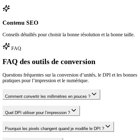
Contenu SEO
Conseils détaillés pour choisir la bonne résolution et la bonne taille.
FAQ
FAQ des outils de conversion
Questions fréquentes sur la conversion d’unités, le DPI et les bonnes
pratiques pour l’impression et le numérique.
Comment convertir les millimètres en pouces ?
Quel DPI utiliser pour l’impression ?
Pourquoi les pixels changent quand je modifie le DPI ?