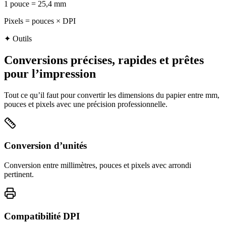
1 pouce = 25,4 mm
Pixels = pouces × DPI
✦
Outils
Conversions précises, rapides et prêtes
pour l’impression
Tout ce qu’il faut pour convertir les dimensions du papier entre mm,
pouces et pixels avec une précision professionnelle.
Conversion d’unités
Conversion entre millimètres, pouces et pixels avec arrondi
pertinent.
Compatibilité DPI