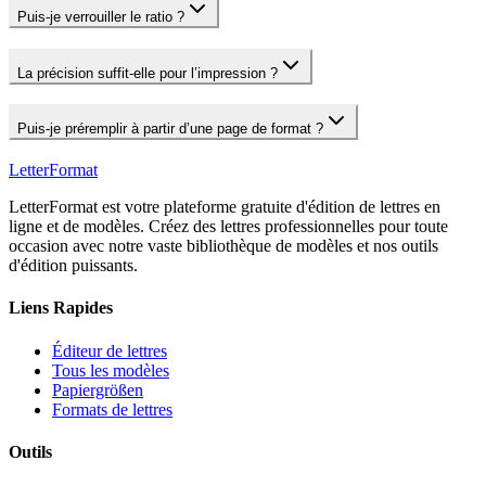
Puis‑je verrouiller le ratio ?
La précision suffit‑elle pour l’impression ?
Puis‑je préremplir à partir d’une page de format ?
LetterFormat
LetterFormat est votre plateforme gratuite d'édition de lettres en
ligne et de modèles. Créez des lettres professionnelles pour toute
occasion avec notre vaste bibliothèque de modèles et nos outils
d'édition puissants.
Liens Rapides
Éditeur de lettres
Tous les modèles
Papiergrößen
Formats de lettres
Outils