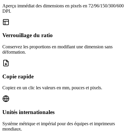
Aperçu immédiat des dimensions en pixels en 72/96/150/300/600
DPI.
Verrouillage du ratio
Conservez les proportions en modifiant une dimension sans
déformation.
Copie rapide
Copiez en un clic les valeurs en mm, pouces et pixels.
Unités internationales
Système métrique et impérial pour des équipes et imprimeurs
mondiaux.