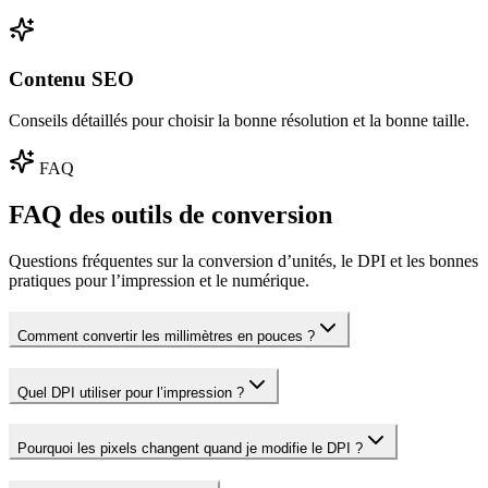
Contenu SEO
Conseils détaillés pour choisir la bonne résolution et la bonne taille.
FAQ
FAQ des outils de conversion
Questions fréquentes sur la conversion d’unités, le DPI et les bonnes
pratiques pour l’impression et le numérique.
Comment convertir les millimètres en pouces ?
Quel DPI utiliser pour l’impression ?
Pourquoi les pixels changent quand je modifie le DPI ?