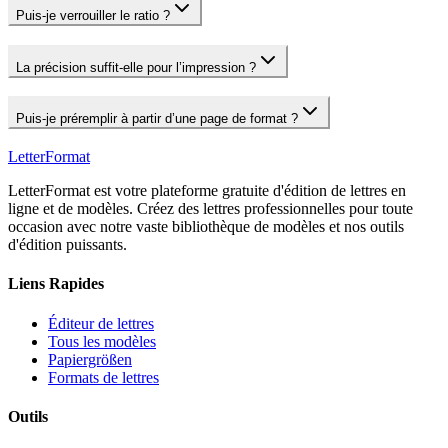
Puis‑je verrouiller le ratio ?
La précision suffit‑elle pour l’impression ?
Puis‑je préremplir à partir d’une page de format ?
LetterFormat
LetterFormat est votre plateforme gratuite d'édition de lettres en
ligne et de modèles. Créez des lettres professionnelles pour toute
occasion avec notre vaste bibliothèque de modèles et nos outils
d'édition puissants.
Liens Rapides
Éditeur de lettres
Tous les modèles
Papiergrößen
Formats de lettres
Outils