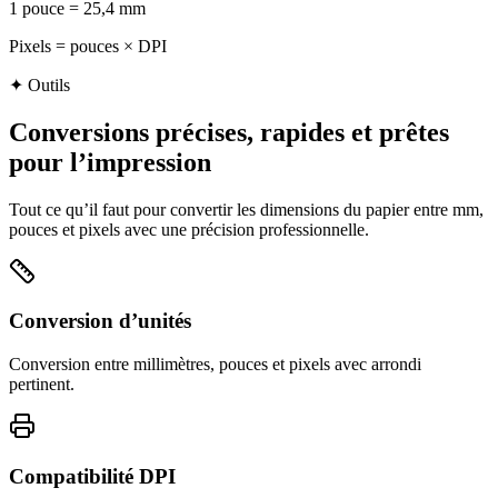
1 pouce = 25,4 mm
Pixels = pouces × DPI
✦
Outils
Conversions précises, rapides et prêtes
pour l’impression
Tout ce qu’il faut pour convertir les dimensions du papier entre mm,
pouces et pixels avec une précision professionnelle.
Conversion d’unités
Conversion entre millimètres, pouces et pixels avec arrondi
pertinent.
Compatibilité DPI