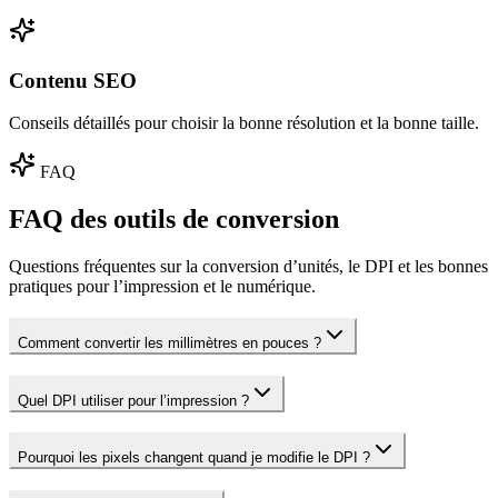
Contenu SEO
Conseils détaillés pour choisir la bonne résolution et la bonne taille.
FAQ
FAQ des outils de conversion
Questions fréquentes sur la conversion d’unités, le DPI et les bonnes
pratiques pour l’impression et le numérique.
Comment convertir les millimètres en pouces ?
Quel DPI utiliser pour l’impression ?
Pourquoi les pixels changent quand je modifie le DPI ?