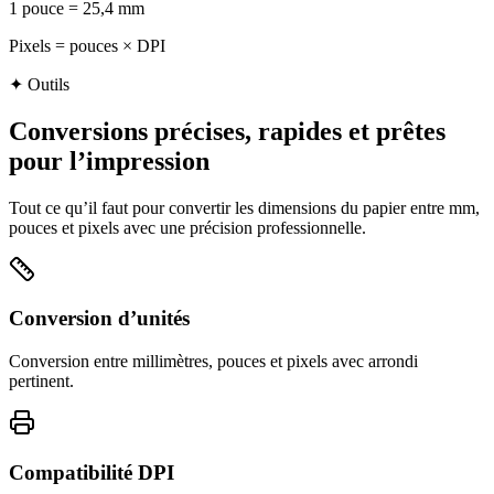
1 pouce = 25,4 mm
Pixels = pouces × DPI
✦
Outils
Conversions précises, rapides et prêtes
pour l’impression
Tout ce qu’il faut pour convertir les dimensions du papier entre mm,
pouces et pixels avec une précision professionnelle.
Conversion d’unités
Conversion entre millimètres, pouces et pixels avec arrondi
pertinent.
Compatibilité DPI