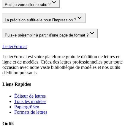
Puis‑je verrouiller le ratio ?
La précision suffit‑elle pour l’impression ?
Puis‑je préremplir à partir d’une page de format ?
LetterFormat
LetterFormat est votre plateforme gratuite d'édition de lettres en
ligne et de modèles. Créez des lettres professionnelles pour toute
occasion avec notre vaste bibliothèque de modèles et nos outils
d'édition puissants.
Liens Rapides
Éditeur de lettres
Tous les modèles
Papiergrößen
Formats de lettres
Outils