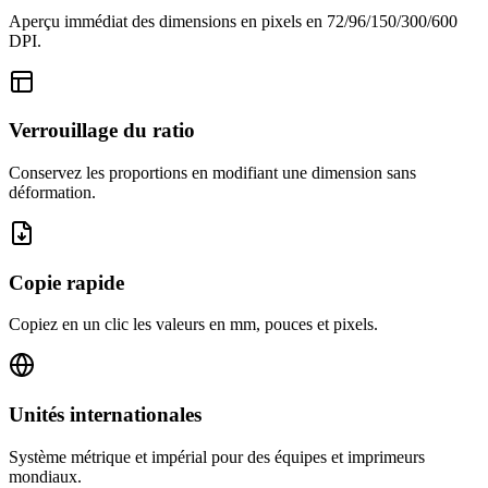
Aperçu immédiat des dimensions en pixels en 72/96/150/300/600
DPI.
Verrouillage du ratio
Conservez les proportions en modifiant une dimension sans
déformation.
Copie rapide
Copiez en un clic les valeurs en mm, pouces et pixels.
Unités internationales
Système métrique et impérial pour des équipes et imprimeurs
mondiaux.