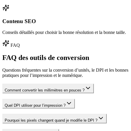
Contenu SEO
Conseils détaillés pour choisir la bonne résolution et la bonne taille.
FAQ
FAQ des outils de conversion
Questions fréquentes sur la conversion d’unités, le DPI et les bonnes
pratiques pour l’impression et le numérique.
Comment convertir les millimètres en pouces ?
Quel DPI utiliser pour l’impression ?
Pourquoi les pixels changent quand je modifie le DPI ?