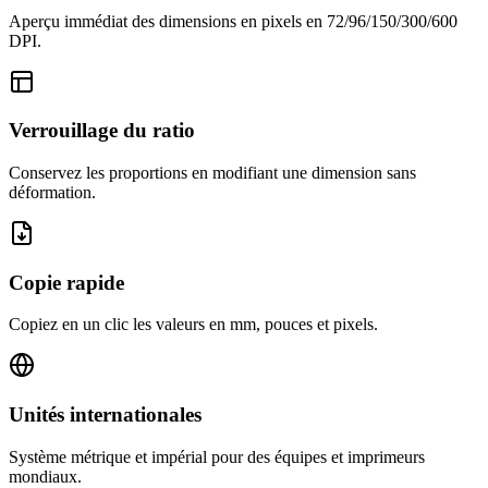
Aperçu immédiat des dimensions en pixels en 72/96/150/300/600
DPI.
Verrouillage du ratio
Conservez les proportions en modifiant une dimension sans
déformation.
Copie rapide
Copiez en un clic les valeurs en mm, pouces et pixels.
Unités internationales
Système métrique et impérial pour des équipes et imprimeurs
mondiaux.