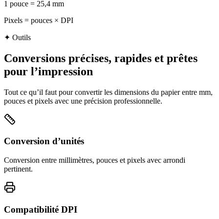
1 pouce = 25,4 mm
Pixels = pouces × DPI
✦
Outils
Conversions précises, rapides et prêtes
pour l’impression
Tout ce qu’il faut pour convertir les dimensions du papier entre mm,
pouces et pixels avec une précision professionnelle.
Conversion d’unités
Conversion entre millimètres, pouces et pixels avec arrondi
pertinent.
Compatibilité DPI