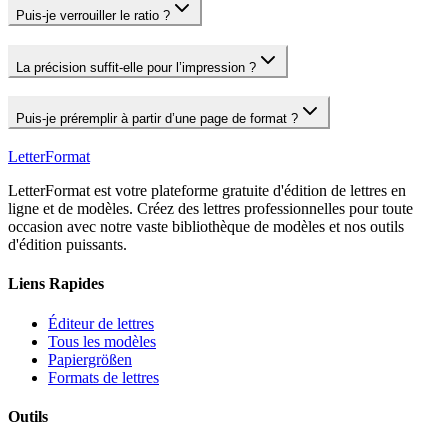
Puis‑je verrouiller le ratio ?
La précision suffit‑elle pour l’impression ?
Puis‑je préremplir à partir d’une page de format ?
LetterFormat
LetterFormat est votre plateforme gratuite d'édition de lettres en
ligne et de modèles. Créez des lettres professionnelles pour toute
occasion avec notre vaste bibliothèque de modèles et nos outils
d'édition puissants.
Liens Rapides
Éditeur de lettres
Tous les modèles
Papiergrößen
Formats de lettres
Outils