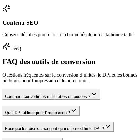
Contenu SEO
Conseils détaillés pour choisir la bonne résolution et la bonne taille.
FAQ
FAQ des outils de conversion
Questions fréquentes sur la conversion d’unités, le DPI et les bonnes
pratiques pour l’impression et le numérique.
Comment convertir les millimètres en pouces ?
Quel DPI utiliser pour l’impression ?
Pourquoi les pixels changent quand je modifie le DPI ?