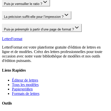
Puis‑je verrouiller le ratio ?
La précision suffit‑elle pour l’impression ?
Puis‑je préremplir à partir d’une page de format ?
LetterFormat
LetterFormat est votre plateforme gratuite d'édition de lettres en
ligne et de modèles. Créez des lettres professionnelles pour toute
occasion avec notre vaste bibliothèque de modèles et nos outils
d'édition puissants.
Liens Rapides
Éditeur de lettres
Tous les modèles
Papiergrößen
Formats de lettres
Outils