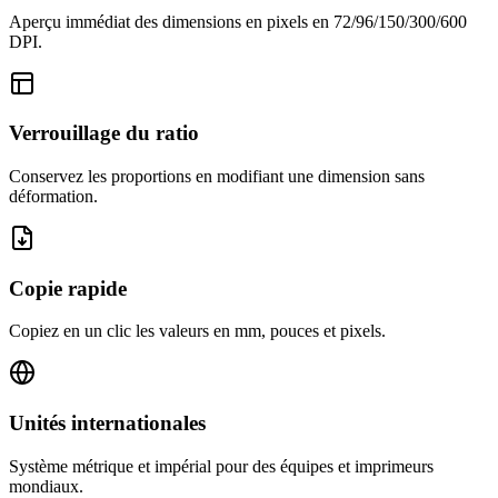
Aperçu immédiat des dimensions en pixels en 72/96/150/300/600
DPI.
Verrouillage du ratio
Conservez les proportions en modifiant une dimension sans
déformation.
Copie rapide
Copiez en un clic les valeurs en mm, pouces et pixels.
Unités internationales
Système métrique et impérial pour des équipes et imprimeurs
mondiaux.