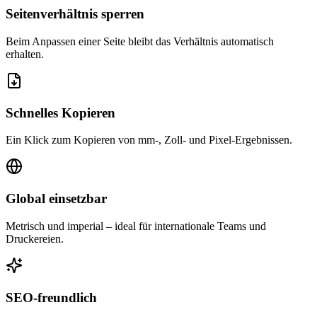
Seitenverhältnis sperren
Beim Anpassen einer Seite bleibt das Verhältnis automatisch
erhalten.
Schnelles Kopieren
Ein Klick zum Kopieren von mm‑, Zoll‑ und Pixel‑Ergebnissen.
Global einsetzbar
Metrisch und imperial – ideal für internationale Teams und
Druckereien.
SEO‑freundlich