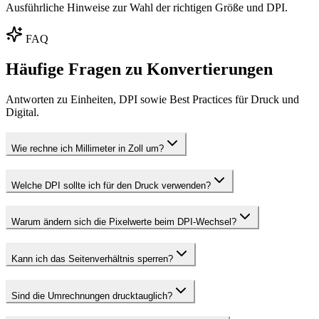
Ausführliche Hinweise zur Wahl der richtigen Größe und DPI.
FAQ
Häufige Fragen zu Konvertierungen
Antworten zu Einheiten, DPI sowie Best Practices für Druck und
Digital.
Wie rechne ich Millimeter in Zoll um?
Welche DPI sollte ich für den Druck verwenden?
Warum ändern sich die Pixelwerte beim DPI‑Wechsel?
Kann ich das Seitenverhältnis sperren?
Sind die Umrechnungen drucktauglich?