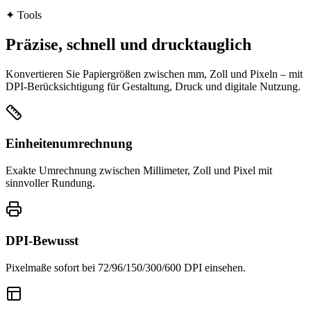
✦
Tools
Präzise, schnell und drucktauglich
Konvertieren Sie Papiergrößen zwischen mm, Zoll und Pixeln – mit
DPI‑Berücksichtigung für Gestaltung, Druck und digitale Nutzung.
Einheitenumrechnung
Exakte Umrechnung zwischen Millimeter, Zoll und Pixel mit
sinnvoller Rundung.
DPI‑Bewusst
Pixelmaße sofort bei 72/96/150/300/600 DPI einsehen.